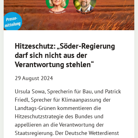
Hitzeschutz: „Söder-Regierung
darf sich nicht aus der
Verantwortung stehlen“
29 August 2024
Ursula Sowa, Sprecherin für Bau, und Patrick
Friedl, Sprecher für Klimaanpassung der
Landtags-Grünen kommentieren die
Hitzeschutzstrategie des Bundes und
appellieren an die Verantwortung der
Staatsregierung. Der Deutsche Wetterdienst