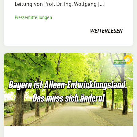
Leitung von Prof. Dr. Ing. Wolfgang […]
Pressemitteilungen
WEITERLESEN