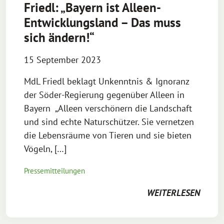
Friedl: „Bayern ist Alleen-
Entwicklungsland – Das muss
sich ändern!“
15 September 2023
MdL Friedl beklagt Unkenntnis & Ignoranz
der Söder-Regierung gegenüber Alleen in
Bayern „Alleen verschönern die Landschaft
und sind echte Naturschützer. Sie vernetzen
die Lebensräume von Tieren und sie bieten
Vögeln, […]
Pressemitteilungen
WEITERLESEN