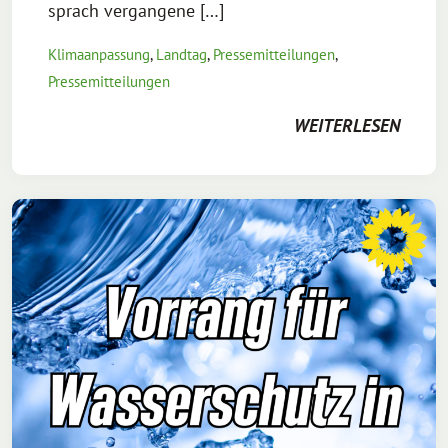
sprach vergangene […]
Klimaanpassung
,
Landtag
,
Pressemitteilungen
,
Pressemitteilungen
WEITERLESEN