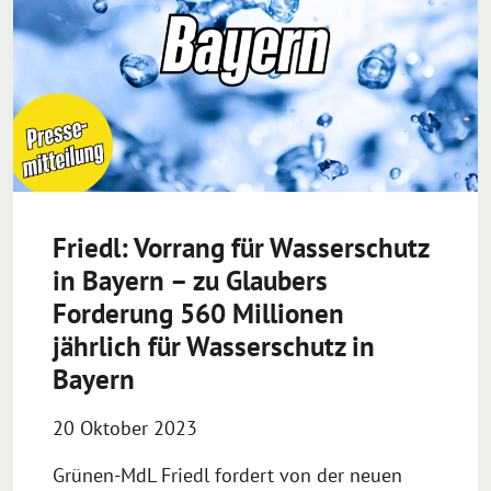
Friedl: Vorrang für Wasserschutz
in Bayern – zu Glaubers
Forderung 560 Millionen
jährlich für Wasserschutz in
Bayern
20 Oktober 2023
Grünen-MdL Friedl fordert von der neuen