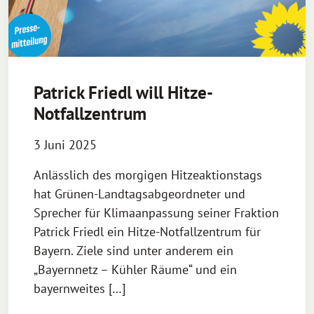
Patrick Friedl will Hitze-
Notfallzentrum
3 Juni 2025
Anlässlich des morgigen Hitzeaktionstags
hat Grünen-Landtagsabgeordneter und
Sprecher für Klimaanpassung seiner Fraktion
Patrick Friedl ein Hitze-Notfallzentrum für
Bayern. Ziele sind unter anderem ein
„Bayernnetz – Kühler Räume“ und ein
bayernweites […]