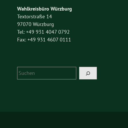
Wahlkreisbüro Würzburg
Textorstraße 14
97070 Würzburg
Tel: +49 931 4047 0792
Fax: +49 931 4607 0111
Suchen