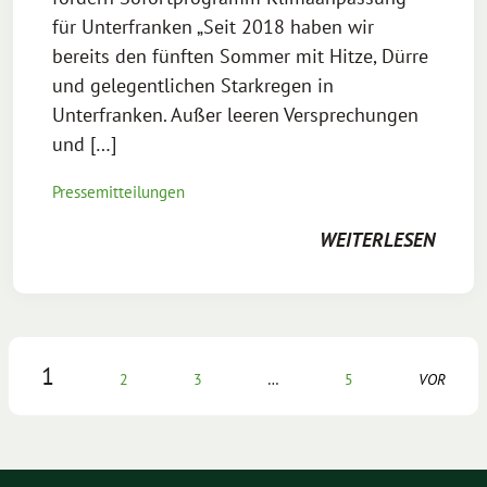
für Unterfranken „Seit 2018 haben wir
bereits den fünften Sommer mit Hitze, Dürre
und gelegentlichen Starkregen in
Unterfranken. Außer leeren Versprechungen
und […]
Pressemitteilungen
WEITERLESEN
1
2
3
…
5
VOR