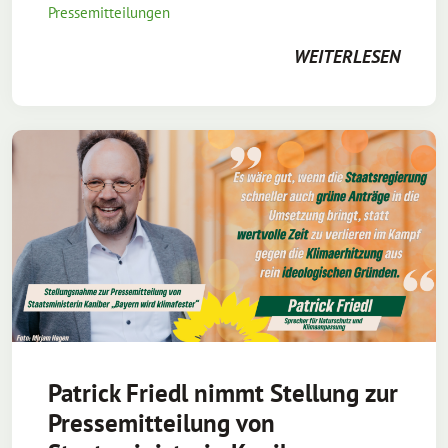
Pressemitteilungen
WEITERLESEN
Patrick Friedl nimmt Stellung zur
Pressemitteilung von