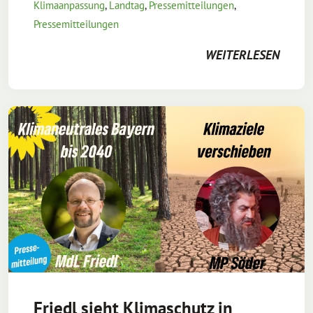
Klimaanpassung
,
Landtag
,
Pressemitteilungen
,
Pressemitteilungen
WEITERLESEN
Friedl sieht Klimaschutz in