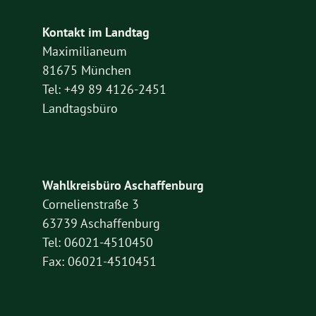
Kontakt im Landtag
Maximilianeum
81675 München
Tel: +49 89 4126-2451
Landtagsbüro
Wahlkreisbüro Aschaffenburg
Cornelienstraße 3
63739 Aschaffenburg
Tel: 06021-4510450
Fax: 06021-4510451