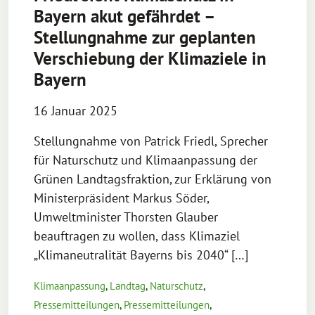
Bayern akut gefährdet –
Stellungnahme zur geplanten
Verschiebung der Klimaziele in
Bayern
16 Januar 2025
Stellungnahme von Patrick Friedl, Sprecher
für Naturschutz und Klimaanpassung der
Grünen Landtagsfraktion, zur Erklärung von
Ministerpräsident Markus Söder,
Umweltminister Thorsten Glauber
beauftragen zu wollen, dass Klimaziel
„Klimaneutralität Bayerns bis 2040“ […]
Klimaanpassung
,
Landtag
,
Naturschutz
,
Pressemitteilungen
,
Pressemitteilungen
,