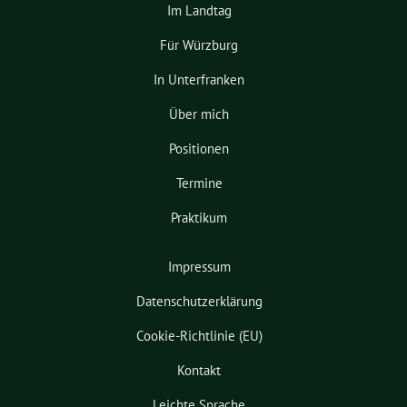
Im Landtag
Für Würzburg
In Unterfranken
Über mich
Positionen
Termine
Praktikum
Impressum
Datenschutzerklärung
Cookie-Richtlinie (EU)
Kontakt
Leichte Sprache