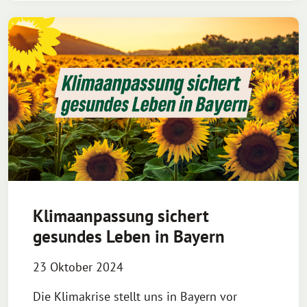
Klimaanpassung sichert
gesundes Leben in Bayern
23 Oktober 2024
Die Klimakrise stellt uns in Bayern vor