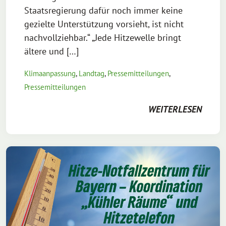
Staatsregierung dafür noch immer keine
gezielte Unterstützung vorsieht, ist nicht
nachvollziehbar.“ „Jede Hitzewelle bringt
ältere und […]
Klimaanpassung
,
Landtag
,
Pressemitteilungen
,
Pressemitteilungen
WEITERLESEN