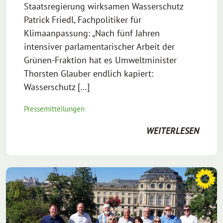
Staatsregierung wirksamen Wasserschutz
Patrick Friedl, Fachpolitiker für
Klimaanpassung: „Nach fünf Jahren
intensiver parlamentarischer Arbeit der
Grünen-Fraktion hat es Umweltminister
Thorsten Glauber endlich kapiert:
Wasserschutz […]
Pressemitteilungen
WEITERLESEN