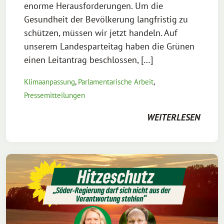
enorme Herausforderungen. Um die
Gesundheit der Bevölkerung langfristig zu
schützen, müssen wir jetzt handeln. Auf
unserem Landesparteitag haben die Grünen
einen Leitantrag beschlossen, […]
Klimaanpassung
,
Parlamentarische Arbeit
,
Pressemitteilungen
WEITERLESEN