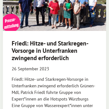
Friedl: Hitze- und Starkregen-
Vorsorge in Unterfranken
zwingend erforderlich
26 September 2023
Friedl: Hitze- und Starkregen-Vorsorge in
Unterfranken zwingend erforderlich Grünen-
MdL Patrick Friedl führte Gruppe von
Expert*innen an die Hotspots Würzburgs
Eine Gruppe von Wasserexpert*innen unter