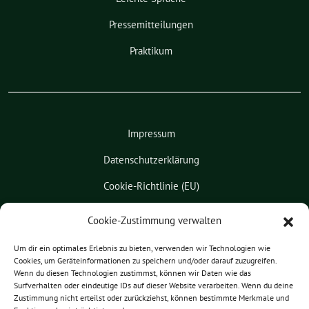
Pressemitteilungen
Praktikum
Impressum
Datenschutzerklärung
Cookie-Richtlinie (EU)
Kontakt
Cookie-Zustimmung verwalten
Leichte Sprache
Um dir ein optimales Erlebnis zu bieten, verwenden wir Technologien wie
Cookies, um Geräteinformationen zu speichern und/oder darauf zuzugreifen.
Pressemitteilungen
Wenn du diesen Technologien zustimmst, können wir Daten wie das
Surfverhalten oder eindeutige IDs auf dieser Website verarbeiten. Wenn du deine
Praktikum
Zustimmung nicht erteilst oder zurückziehst, können bestimmte Merkmale und