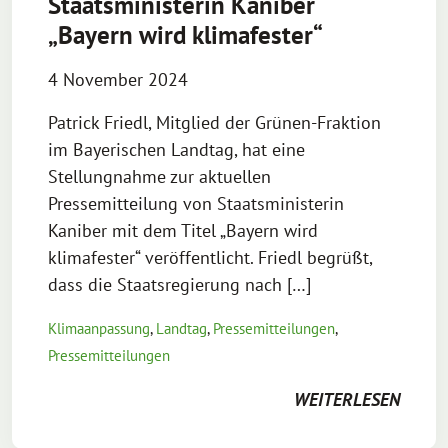
Staatsministerin Kaniber
„Bayern wird klimafester“
4 November 2024
Patrick Friedl, Mitglied der Grünen-Fraktion
im Bayerischen Landtag, hat eine
Stellungnahme zur aktuellen
Pressemitteilung von Staatsministerin
Kaniber mit dem Titel „Bayern wird
klimafester“ veröffentlicht. Friedl begrüßt,
dass die Staatsregierung nach […]
Klimaanpassung
,
Landtag
,
Pressemitteilungen
,
Pressemitteilungen
WEITERLESEN