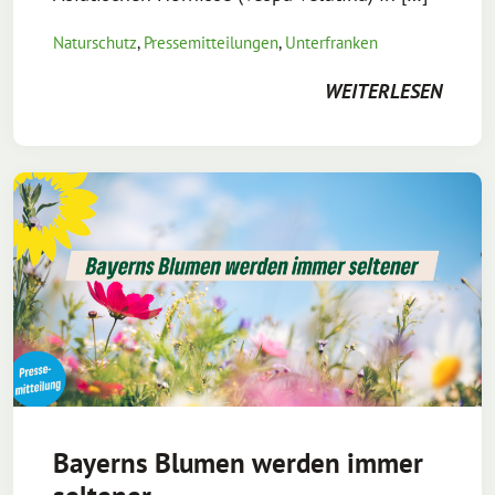
Naturschutz
,
Pressemitteilungen
,
Unterfranken
WEITERLESEN
Bayerns Blumen werden immer