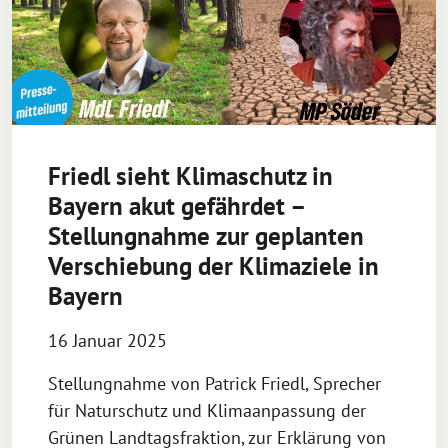
Friedl sieht Klimaschutz in
Bayern akut gefährdet –
Stellungnahme zur geplanten
Verschiebung der Klimaziele in
Bayern
16 Januar 2025
Stellungnahme von Patrick Friedl, Sprecher
für Naturschutz und Klimaanpassung der
Grünen Landtagsfraktion, zur Erklärung von