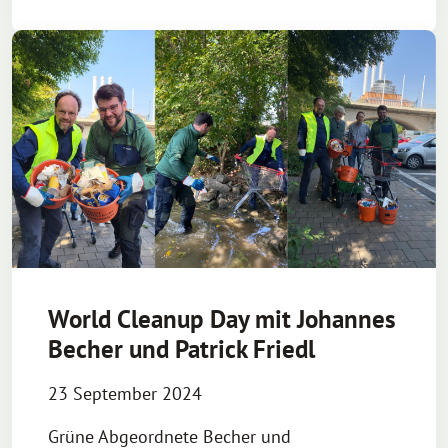
World Cleanup Day mit Johannes
Becher und Patrick Friedl
23 September 2024
Grüne Abgeordnete Becher und