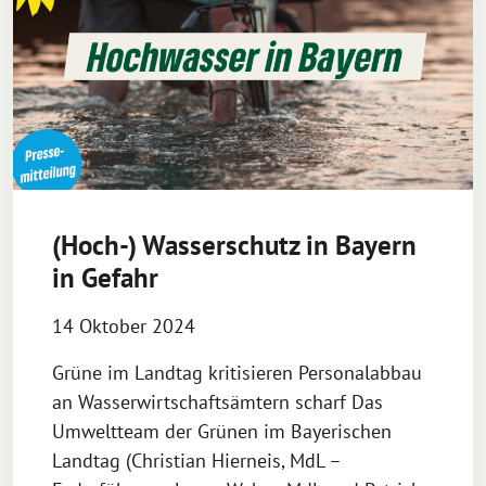
(Hoch-) Wasserschutz in Bayern
in Gefahr
14 Oktober 2024
Grüne im Landtag kritisieren Personalabbau
an Wasserwirtschaftsämtern scharf Das
Umweltteam der Grünen im Bayerischen
Landtag (Christian Hierneis, MdL –