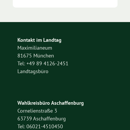
Kontakt im Landtag
Maximilianeum
81675 München
Tel: +49 89 4126-2451
Landtagsbüro
Wahlkreisbüro Aschaffenburg
Cornelienstraße 3
63739 Aschaffenburg
Tel: 06021-4510450