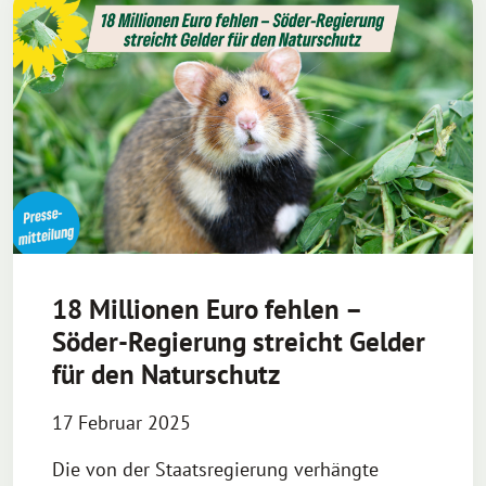
18 Millionen Euro fehlen –
Söder-Regierung streicht Gelder
für den Naturschutz
17 Februar 2025
Die von der Staatsregierung verhängte