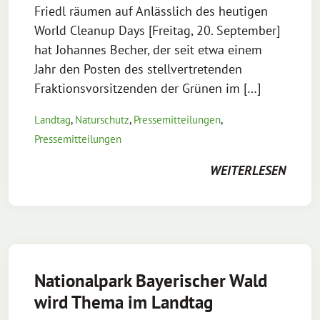
Friedl räumen auf Anlässlich des heutigen
World Cleanup Days [Freitag, 20. September]
hat Johannes Becher, der seit etwa einem
Jahr den Posten des stellvertretenden
Fraktionsvorsitzenden der Grünen im […]
Landtag
,
Naturschutz
,
Pressemitteilungen
,
Pressemitteilungen
WEITERLESEN
Nationalpark Bayerischer Wald
wird Thema im Landtag