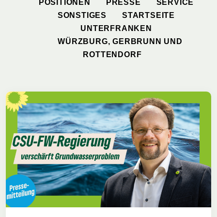
POSITIONEN
PRESSE
SERVICE
SONSTIGES
STARTSEITE
UNTERFRANKEN
WÜRZBURG, GERBRUNN UND
ROTTENDORF