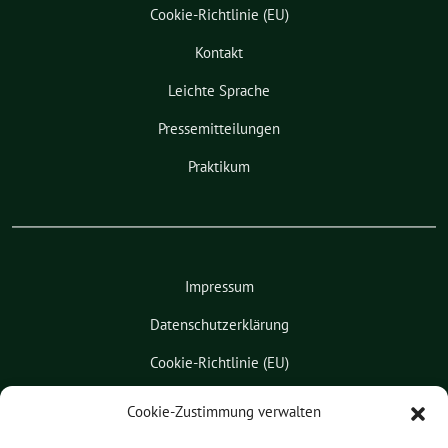
Cookie-Richtlinie (EU)
Kontakt
Leichte Sprache
Pressemitteilungen
Praktikum
Impressum
Datenschutzerklärung
Cookie-Richtlinie (EU)
Kontakt
Cookie-Zustimmung verwalten
Leichte Sprache