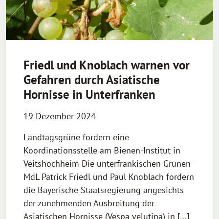
Friedl und Knoblach warnen vor
Gefahren durch Asiatische
Hornisse in Unterfranken
19 Dezember 2024
Landtagsgrüne fordern eine
Koordinationsstelle am Bienen-Institut in
Veitshöchheim Die unterfränkischen Grünen-
MdL Patrick Friedl und Paul Knoblach fordern
die Bayerische Staatsregierung angesichts
der zunehmenden Ausbreitung der
Asiatischen Hornisse (Vespa velutina) in […]