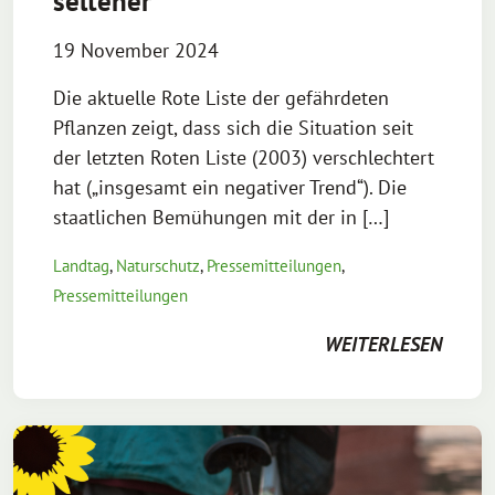
seltener
19 November 2024
Die aktuelle Rote Liste der gefährdeten
Pflanzen zeigt, dass sich die Situation seit
der letzten Roten Liste (2003) verschlechtert
hat („insgesamt ein negativer Trend“). Die
staatlichen Bemühungen mit der in […]
Landtag
,
Naturschutz
,
Pressemitteilungen
,
Pressemitteilungen
WEITERLESEN