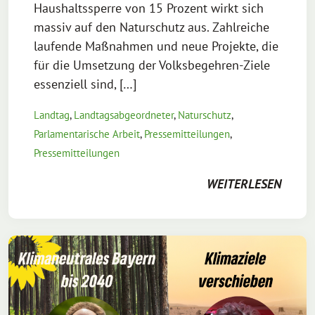
Haushaltssperre von 15 Prozent wirkt sich
massiv auf den Naturschutz aus. Zahlreiche
laufende Maßnahmen und neue Projekte, die
für die Umsetzung der Volksbegehren-Ziele
essenziell sind, […]
Landtag
,
Landtagsabgeordneter
,
Naturschutz
,
Parlamentarische Arbeit
,
Pressemitteilungen
,
Pressemitteilungen
WEITERLESEN