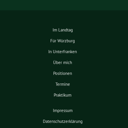
Im Landtag
Für Würzburg
In Unterfranken
Über mich
Positionen
Termine
Praktikum
Impressum
Datenschutzerklärung