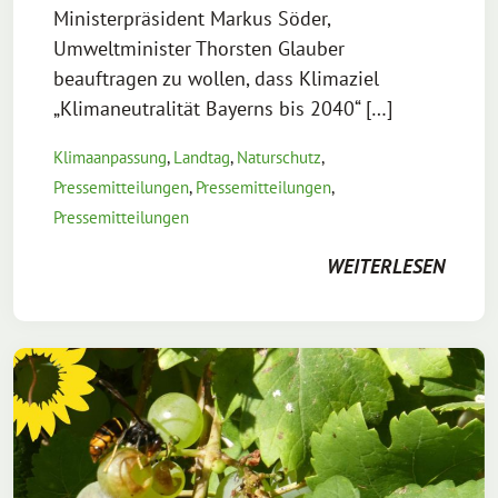
Ministerpräsident Markus Söder,
Umweltminister Thorsten Glauber
beauftragen zu wollen, dass Klimaziel
„Klimaneutralität Bayerns bis 2040“ […]
Klimaanpassung
,
Landtag
,
Naturschutz
,
Pressemitteilungen
,
Pressemitteilungen
,
Pressemitteilungen
WEITERLESEN