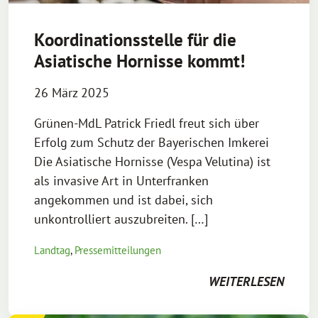
Koordinationsstelle für die
Asiatische Hornisse kommt!
26 März 2025
Grünen-MdL Patrick Friedl freut sich über
Erfolg zum Schutz der Bayerischen Imkerei
Die Asiatische Hornisse (Vespa Velutina) ist
als invasive Art in Unterfranken
angekommen und ist dabei, sich
unkontrolliert auszubreiten. […]
Landtag
,
Pressemitteilungen
WEITERLESEN