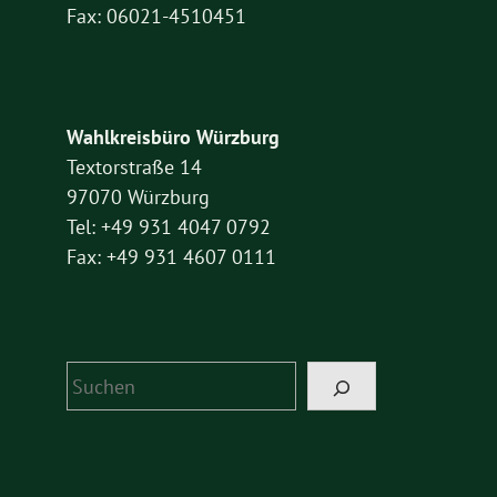
Fax: 06021-4510451
Wahlkreisbüro Würzburg
Textorstraße 14
97070 Würzburg
Tel: +49 931 4047 0792
Fax: +49 931 4607 0111
Suchen