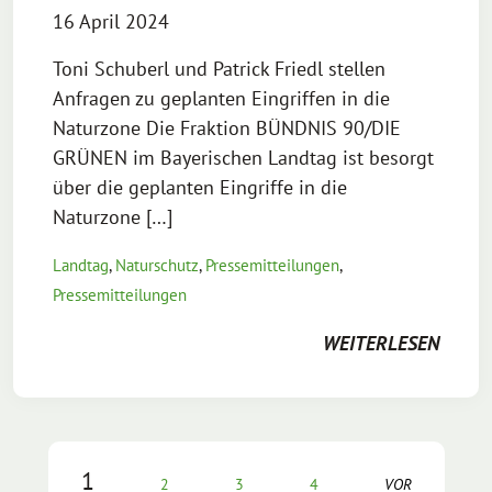
16 April 2024
Toni Schuberl und Patrick Friedl stellen
Anfragen zu geplanten Eingriffen in die
Naturzone Die Fraktion BÜNDNIS 90/DIE
GRÜNEN im Bayerischen Landtag ist besorgt
über die geplanten Eingriffe in die
Naturzone […]
Landtag
,
Naturschutz
,
Pressemitteilungen
,
Pressemitteilungen
WEITERLESEN
1
2
3
4
VOR