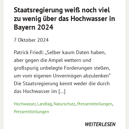
Staatsregierung weiß noch viel
zu wenig über das Hochwasser in
Bayern 2024
7 Oktober 2024
Patrick Friedl: „Selber kaum Daten haben,
aber gegen die Ampel wettern und
großspurig unbelegte Forderungen stellen,
um vom eigenen Unvermögen abzulenken“
Die Staatsregierung kennt weder die durch
das Hochwasser im […]
Hochwasser
,
Landtag
,
Naturschutz
,
Pressemitteilungen
,
Pressemitteilungen
WEITERLESEN