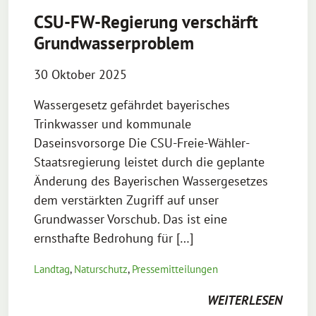
CSU-FW-Regierung verschärft
Grundwasserproblem
30 Oktober 2025
Wassergesetz gefährdet bayerisches
Trinkwasser und kommunale
Daseinsvorsorge Die CSU-Freie-Wähler-
Staatsregierung leistet durch die geplante
Änderung des Bayerischen Wassergesetzes
dem verstärkten Zugriff auf unser
Grundwasser Vorschub. Das ist eine
ernsthafte Bedrohung für […]
Landtag
,
Naturschutz
,
Pressemitteilungen
WEITERLESEN