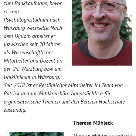
zum Bankkaufmann, bevor
er zum
Psychologiestudium nach
Würzburg wechselte. Nach
dem Diplom arbeitet er
inzwischen seit 20 Jahren
als Wissenschaftlicher
Mitarbeiter und Dozent an
der Uni Würzburg bzw. am
Uniklinikum in Würzburg.
Seit 2018 ist er Persönlicher Mitarbeiter im Team von
Patrick und im Wahlkreisbüro hauptsächlich für
organisatorische Themen und den Bereich Hochschule
zuständig.
Theresa Mühleck
Theresa Mühleck studierte