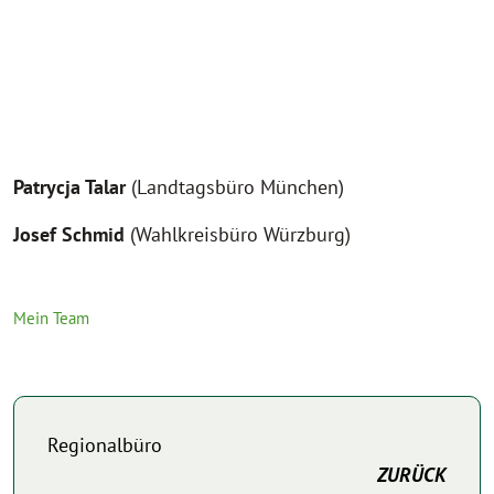
Patrycja Talar
(Landtagsbüro München)
Josef Schmid
(Wahlkreisbüro Würzburg)
Mein Team
Regionalbüro
ZURÜCK