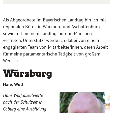
Als Abgeordnete im Bayerischen Landtag bin ich mit
regionalen Büros in Würzburg und Aschaffenburg
sowie mit meinem Landtagsbüro in München
vertreten. Unterstützt werde ich dabei von einem
engagierten Team von Mitarbeiter*innen, deren Arbeit
für meine parlamentarische Tätigkeit von großem
Wert ist.
Würzburg
Hans Wolf
Hans Wolf absolvierte
nach der Schulzeit in
Coburg eine Ausbildung