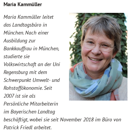
Maria Kammüller
Maria Kammüller leitet
das Landtagsbüro in
München. Nach einer
Ausbildung zur
Bankkauffrau in München,
studierte sie
Volkswirtschaft an der Uni
Regensburg mit dem
Schwerpunkt Umwelt- und
Rohstoffökonomie. Seit
2007 ist sie als
Persönliche Mitarbeiterin
im Bayerischen Landtag
beschäftigt, wobei sie seit November 2018 im Büro von
Patrick Friedl arbeitet.