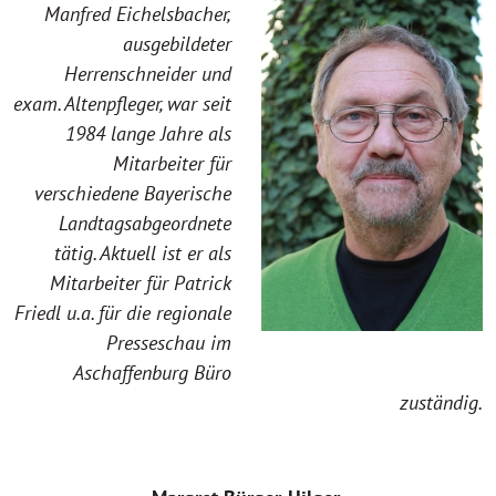
Manfred Eichelsbacher,
ausgebildeter
Herrenschneider und
exam. Altenpfleger, war seit
1984 lange Jahre als
Mitarbeiter für
verschiedene Bayerische
Landtagsabgeordnete
tätig. Aktuell ist er als
Mitarbeiter für Patrick
Friedl u.a. für die regionale
Presseschau im
Aschaffenburg Büro
zuständig.