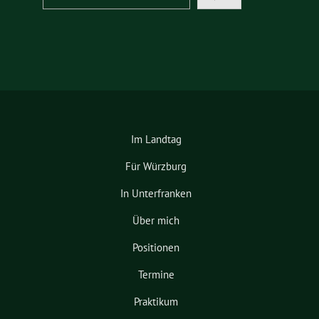
Im Landtag
Für Würzburg
In Unterfranken
Über mich
Positionen
Termine
Praktikum