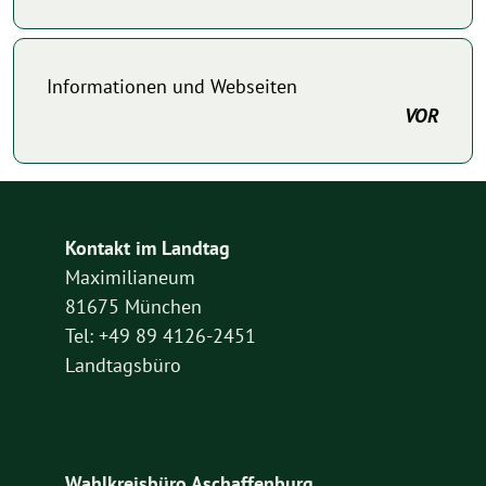
Informationen und Webseiten
VOR
Kontakt im Landtag
Maximilianeum
81675 München
Tel: +49 89 4126-2451
Landtagsbüro
Wahlkreisbüro Aschaffenburg