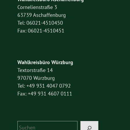
Cornelienstraße 3
63739 Aschaffenburg
Tel: 06021-4510450
Fax: 06021-4510451
Wahlkreisbüro Würzburg
Textorstraße 14
97070 Würzburg
Tel: +49 931 4047 0792
Fax: +49 931 4607 0111
Suchen