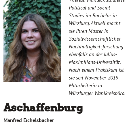
Political and Social
Studies im Bachelor in
Würzburg. Aktuell macht
sie ihren Master in
Sozialwissenschaftlicher
Nachhaltigkeitsforschung
ebenfalls an der Julius-
Maximilians-Universität.
Nach einem Praktikum ist
sie seit November 2019
Mitarbeiterin in
Würzburger Wahlkreisbüro.
Aschaffenburg
Manfred Eichelsbacher