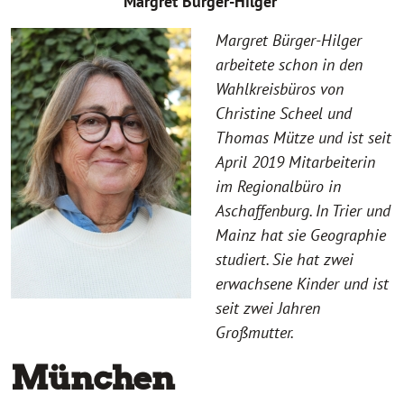
Margret Bürger-Hilger
Margret Bürger-Hilger
arbeitete schon in den
Wahlkreisbüros von
Christine Scheel und
Thomas Mütze und ist seit
April 2019 Mitarbeiterin
im Regionalbüro in
Aschaffenburg. In Trier und
Mainz hat sie Geographie
studiert. Sie hat zwei
erwachsene Kinder und ist
seit zwei Jahren
Großmutter.
München