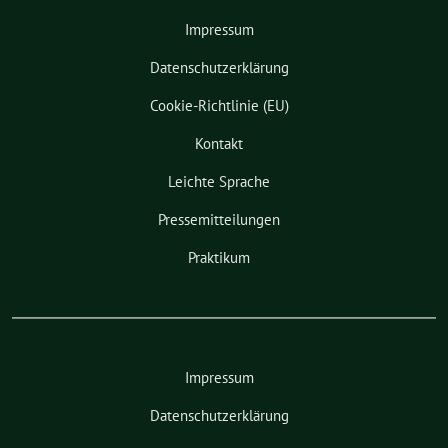
Impressum
Datenschutzerklärung
Cookie-Richtlinie (EU)
Kontakt
Leichte Sprache
Pressemitteilungen
Praktikum
Impressum
Datenschutzerklärung