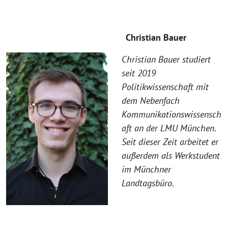
Christian Bauer
Christian Bauer studiert
seit 2019
Politikwissenschaft mit
dem Nebenfach
Kommunikationswissensch
aft an der LMU München.
Seit dieser Zeit arbeitet er
außerdem als Werkstudent
im Münchner
Landtagsbüro.