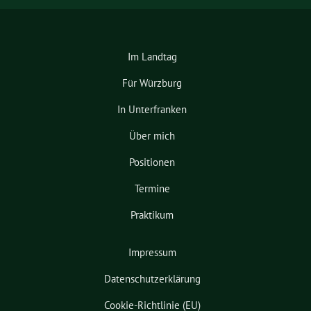
Im Landtag
Für Würzburg
In Unterfranken
Über mich
Positionen
Termine
Praktikum
Impressum
Datenschutzerklärung
Cookie-Richtlinie (EU)