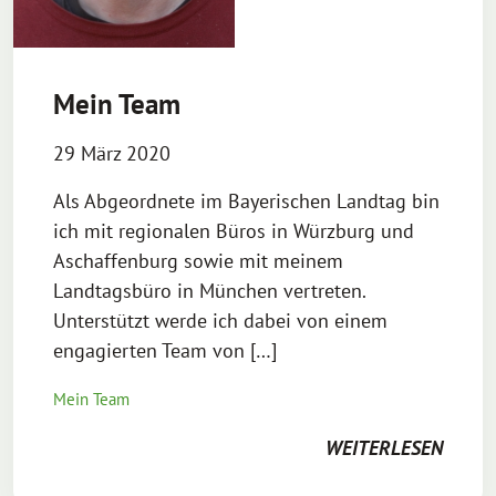
Mein Team
29 März 2020
Als Abgeordnete im Bayerischen Landtag bin
ich mit regionalen Büros in Würzburg und
Aschaffenburg sowie mit meinem
Landtagsbüro in München vertreten.
Unterstützt werde ich dabei von einem
engagierten Team von […]
Mein Team
WEITERLESEN