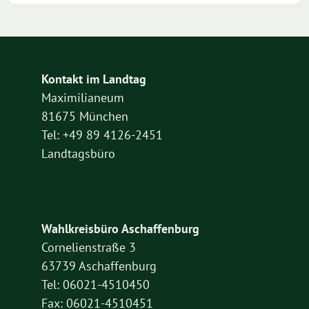
Kontakt im Landtag
Maximilianeum
81675 München
Tel: +49 89 4126-2451
Landtagsbüro
Wahlkreisbüro Aschaffenburg
Cornelienstraße 3
63739 Aschaffenburg
Tel: 06021-4510450
Fax: 06021-4510451