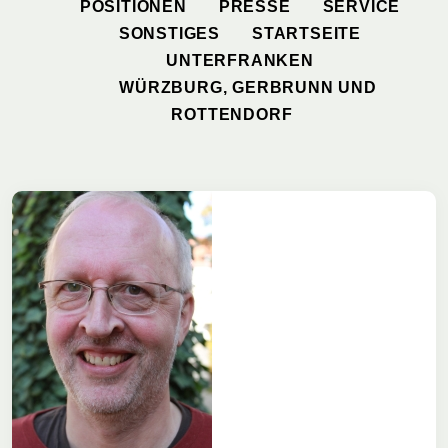
POSITIONEN
PRESSE
SERVICE
SONSTIGES
STARTSEITE
UNTERFRANKEN
WÜRZBURG, GERBRUNN UND
ROTTENDORF