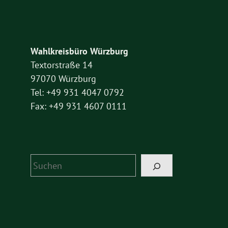
Wahlkreisbüro Würzburg
Textorstraße 14
97070 Würzburg
Tel: +49 931 4047 0792
Fax: +49 931 4607 0111
Suchen