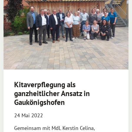
Kitaverpflegung als
ganzheitlicher Ansatz in
Gaukönigshofen
24 Mai 2022
Gemeinsam mit MdL Kerstin Celina,