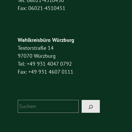
Tel: 06021-4510450
Fax: 06021-4510451
Wahlkreisbüro Würzburg
Textorstraße 14
97070 Würzburg
Tel: +49 931 4047 0792
Fax: +49 931 4607 0111
Suchen