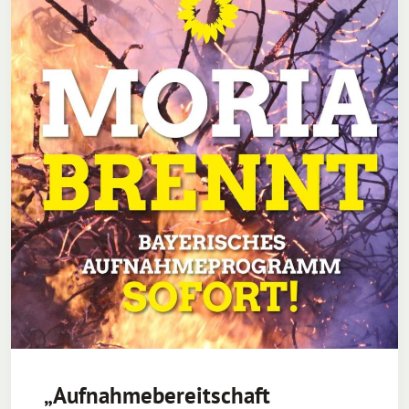
„Aufnahmebereitschaft