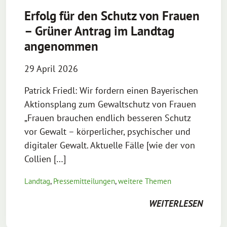
Erfolg für den Schutz von Frauen
– Grüner Antrag im Landtag
angenommen
29 April 2026
Patrick Friedl: Wir fordern einen Bayerischen
Aktionsplang zum Gewaltschutz von Frauen
„Frauen brauchen endlich besseren Schutz
vor Gewalt – körperlicher, psychischer und
digitaler Gewalt. Aktuelle Fälle [wie der von
Collien […]
Landtag
,
Pressemitteilungen
,
weitere Themen
WEITERLESEN