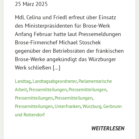
25 März 2025
MdL Celina und Friedl erfreut über Einsatz
des Ministerpräsidenten für Brose-Werk
Anfang Februar hatte laut Pressemeldungen
Brose-Firmenchef Michael Stoschek
gegenüber den Betriebsräten der fränkischen
Brose-Werke angekündigt das Würzburger
Werk schließen […]
Landtag
,
Landtagsabgeordneter
,
Parlamentarische
Arbeit
,
Pressemitteilungen
,
Pressemitteilungen
,
Pressemitteilungen
,
Pressemitteilungen
,
Pressemitteilungen
,
Unterfranken
,
Würzburg, Gerbrunn
und Rottendorf
WEITERLESEN