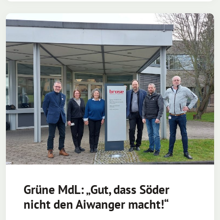
Grüne MdL: „Gut, dass Söder
nicht den Aiwanger macht!“