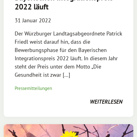
2022 läuft
31 Januar 2022
Der Würzburger Landtagsabgeordnete Patrick
Friedl weist darauf hin, dass die
Bewerbungsphase für den Bayerischen
Integrationspreis 2022 läuft. In diesem Jahr
steht der Preis unter dem Motto „Die
Gesundheit ist zwar […]
Pressemitteilungen
WEITERLESEN