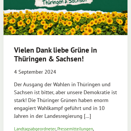
Vielen Dank liebe Grüne in
Thüringen & Sachsen!
4 September 2024
Der Ausgang der Wahlen in Thüringen und
Sachsen ist bitter, aber unsere Demokratie ist
stark! Die Thüringer Grünen haben enorm
engagiert Wahlkampf geführt und in 10
Jahren in der Landesregierung […]
Landtagsabgeordneter
,
Pressemitteilungen
,