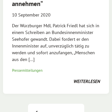
annehmen“
10 September 2020
Der Würzburger MdL Patrick Friedl hat sich in
einem Schreiben an Bundesinnenminister
Seehofer gewandt. Dabei fordert er den
Innenminister auf, unverzüglich tätig zu
werden und sofort anzufangen, „Menschen
aus den […]
Pressemitteilungen
WEITERLESEN