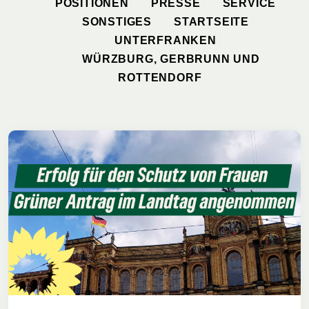
POSITIONEN
PRESSE
SERVICE
SONSTIGES
STARTSEITE
UNTERFRANKEN
WÜRZBURG, GERBRUNN UND
ROTTENDORF