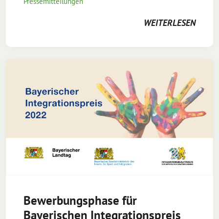
Pressemitteilungen
WEITERLESEN
Bewerbungsphase für
Bayerischen Integrationspreis