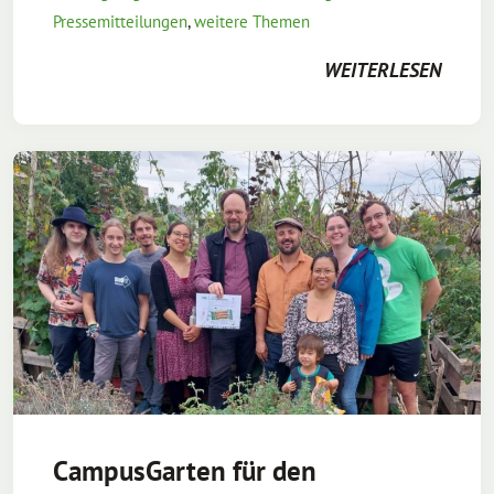
Pressemitteilungen
,
weitere Themen
WEITERLESEN
CampusGarten für den