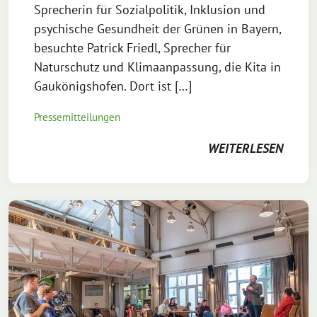
Sprecherin für Sozialpolitik, Inklusion und
psychische Gesundheit der Grünen in Bayern,
besuchte Patrick Friedl, Sprecher für
Naturschutz und Klimaanpassung, die Kita in
Gaukönigshofen. Dort ist […]
Pressemitteilungen
WEITERLESEN