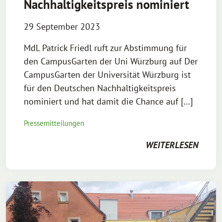
Nachhaltigkeitspreis nominiert
29 September 2023
MdL Patrick Friedl ruft zur Abstimmung für
den CampusGarten der Uni Würzburg auf Der
CampusGarten der Universität Würzburg ist
für den Deutschen Nachhaltigkeitspreis
nominiert und hat damit die Chance auf […]
Pressemitteilungen
WEITERLESEN