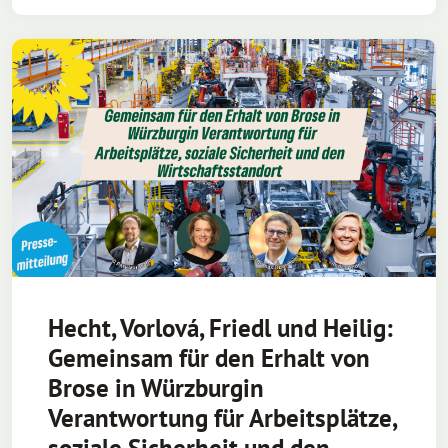
Hecht, Vorlová, Friedl und Heilig:
Gemeinsam für den Erhalt von
Brose in Würzburgin
Verantwortung für Arbeitsplätze,