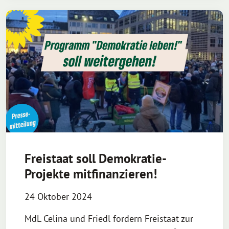
Freistaat soll Demokratie-
Projekte mitfinanzieren!
24 Oktober 2024
MdL Celina und Friedl fordern Freistaat zur