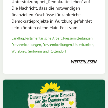
Unterstützung bei „Demokratie Leben“ auf
Die Nachricht, dass die notwendigen
finanziellen Zuschüsse für zahlreiche
Demokratieprojekte in Würzburg gefährdet
sein könnten (siehe Main-Post vom […]
Landtag
,
Parlamentarische Arbeit
,
Pressemitteilungen
,
Pressemitteilungen
,
Pressemitteilungen
,
Unterfranken
,
Würzburg, Gerbrunn und Rottendorf
WEITERLESEN