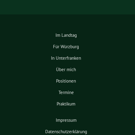
Im Landtag
Für Würzburg
In Unterfranken
Über mich
Positionen
Termine
Praktikum
Impressum
Datenschutzerklärung