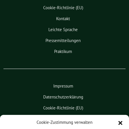
Cookie-Richtlinie (EU)
Kontakt
Leichte Sprache
Pressemitteilungen
Praktikum
Impressum
Datenschutzerklärung
Cookie-Richtlinie (EU)
Kontakt
Cookie-Zustimmung verwalten