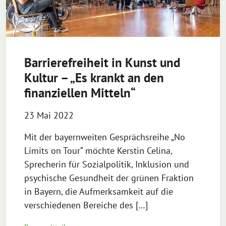
Barrierefreiheit in Kunst und
Kultur – „Es krankt an den
finanziellen Mitteln“
23 Mai 2022
Mit der bayernweiten Gesprächsreihe „No
Limits on Tour“ möchte Kerstin Celina,
Sprecherin für Sozialpolitik, Inklusion und
psychische Gesundheit der grünen Fraktion
in Bayern, die Aufmerksamkeit auf die
verschiedenen Bereiche des […]