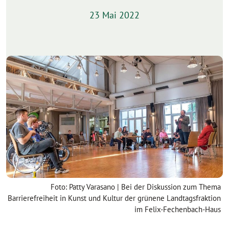
23 Mai 2022
Foto: Patty Varasano | Bei der Diskussion zum Thema
Barrierefreiheit in Kunst und Kultur der grünene Landtagsfraktion
im Felix-Fechenbach-Haus