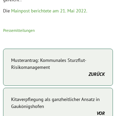
Die
Mainpost berichtete am 21. Mai 2022.
Pressemitteilungen
Musterantrag: Kommunales Sturzflut-
Risikomanagement
ZURÜCK
Kitaverpflegung als ganzheitlicher Ansatz in
Gaukönigshofen
VOR