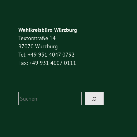
Wahlkreisbüro Würzburg
Textorstraße 14
97070 Würzburg
Tel: +49 931 4047 0792
Fax: +49 931 4607 0111
Suchen