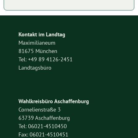
Kontakt im Landtag
Maximilianeum
81675 München
Tel: +49 89 4126-2451
Landtagsbüro
Wahlkreisbüro Aschaffenburg
Cornelienstraße 3
63739 Aschaffenburg
Tel: 06021-4510450
Fax: 06021-4510451