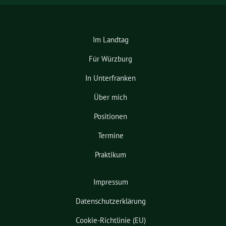
Im Landtag
Für Würzburg
In Unterfranken
Über mich
Positionen
Termine
Praktikum
Impressum
Datenschutzerklärung
Cookie-Richtlinie (EU)