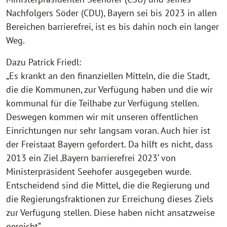
Nachfolgers Söder (CDU), Bayern sei bis 2023 in allen
Bereichen barrierefrei, ist es bis dahin noch ein langer
Weg.
Dazu Patrick Friedl:
„Es krankt an den finanziellen Mitteln, die die Stadt,
die die Kommunen, zur Verfügung haben und die wir
kommunal für die Teilhabe zur Verfügung stellen.
Deswegen kommen wir mit unseren öffentlichen
Einrichtungen nur sehr langsam voran. Auch hier ist
der Freistaat Bayern gefordert. Da hilft es nicht, dass
2013 ein Ziel ‚Bayern barrierefrei 2023‘ von
Ministerpräsident Seehofer ausgegeben wurde.
Entscheidend sind die Mittel, die die Regierung und
die Regierungsfraktionen zur Erreichung dieses Ziels
zur Verfügung stellen. Diese haben nicht ansatzweise
gereicht“.