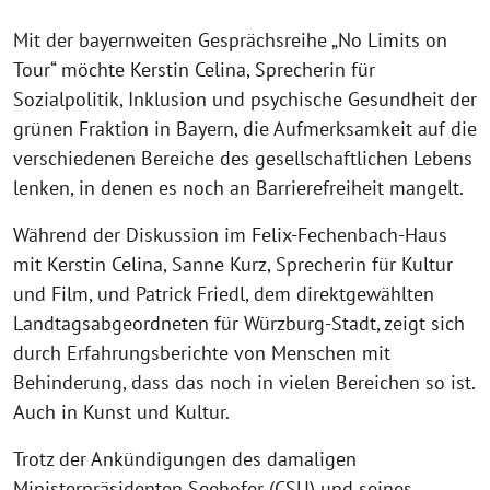
Mit der bayernweiten Gesprächsreihe „No Limits on
Tour“ möchte Kerstin Celina, Sprecherin für
Sozialpolitik, Inklusion und psychische Gesundheit der
grünen Fraktion in Bayern, die Aufmerksamkeit auf die
verschiedenen Bereiche des gesellschaftlichen Lebens
lenken, in denen es noch an Barrierefreiheit mangelt.
Während der Diskussion im Felix-Fechenbach-Haus
mit Kerstin Celina, Sanne Kurz, Sprecherin für Kultur
und Film, und Patrick Friedl, dem direktgewählten
Landtagsabgeordneten für Würzburg-Stadt, zeigt sich
durch Erfahrungsberichte von Menschen mit
Behinderung, dass das noch in vielen Bereichen so ist.
Auch in Kunst und Kultur.
Trotz der Ankündigungen des damaligen
Ministerpräsidenten Seehofer (CSU) und seines