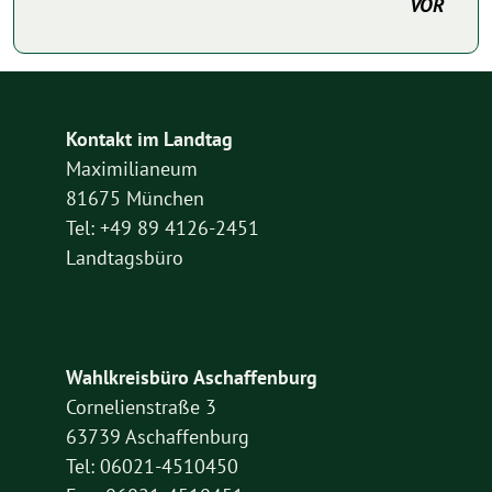
VOR
Kontakt im Landtag
Maximilianeum
81675 München
Tel: +49 89 4126-2451
Landtagsbüro
Wahlkreisbüro Aschaffenburg
Cornelienstraße 3
63739 Aschaffenburg
Tel: 06021-4510450