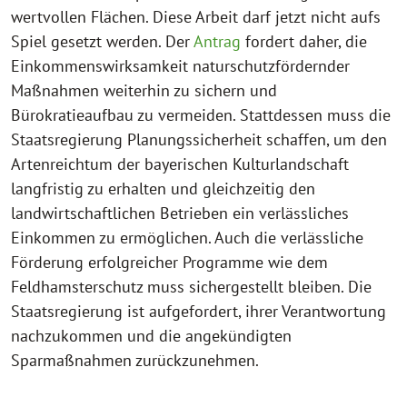
wertvollen Flächen. Diese Arbeit darf jetzt nicht aufs
Spiel gesetzt werden. Der
Antrag
fordert daher, die
Einkommenswirksamkeit naturschutzfördernder
Maßnahmen weiterhin zu sichern und
Bürokratieaufbau zu vermeiden. Stattdessen muss die
Staatsregierung Planungssicherheit schaffen, um den
Artenreichtum der bayerischen Kulturlandschaft
langfristig zu erhalten und gleichzeitig den
landwirtschaftlichen Betrieben ein verlässliches
Einkommen zu ermöglichen. Auch die verlässliche
Förderung erfolgreicher Programme wie dem
Feldhamsterschutz muss sichergestellt bleiben. Die
Staatsregierung ist aufgefordert, ihrer Verantwortung
nachzukommen und die angekündigten
Sparmaßnahmen zurückzunehmen.