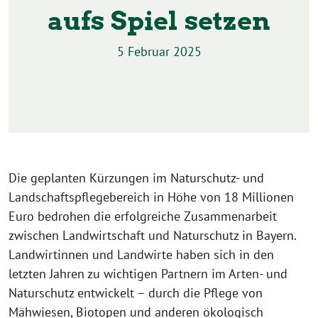
aufs Spiel setzen
5 Februar 2025
Die geplanten Kürzungen im Naturschutz- und
Landschaftspflegebereich in Höhe von 18 Millionen
Euro bedrohen die erfolgreiche Zusammenarbeit
zwischen Landwirtschaft und Naturschutz in Bayern.
Landwirtinnen und Landwirte haben sich in den
letzten Jahren zu wichtigen Partnern im Arten- und
Naturschutz entwickelt – durch die Pflege von
Mähwiesen, Biotopen und anderen ökologisch