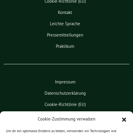
Cookie-Richtlinie (EU)
Kontakt
Leichte Sprache
Pressemitteilungen
Praktikum
Impressum
Datenschutzerklärung
Cookie-Richtlinie (EU)
Kontakt
Cookie-Zustimmung verwalten
Leichte Sprache
Um dir ein optimales Erlebnis zu bieten, verwenden wir Technologien wie