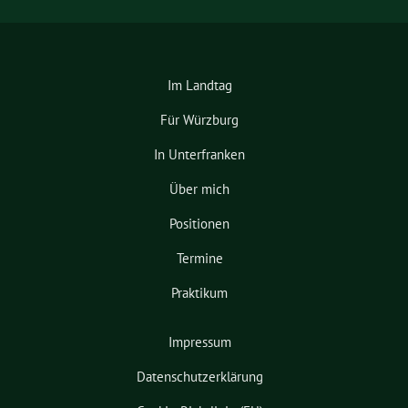
Im Landtag
Für Würzburg
In Unterfranken
Über mich
Positionen
Termine
Praktikum
Impressum
Datenschutzerklärung