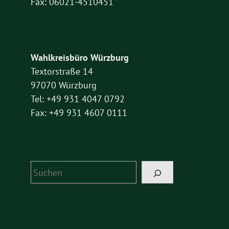
Fax: 06021-4510451
Wahlkreisbüro Würzburg
Textorstraße 14
97070 Würzburg
Tel: +49 931 4047 0792
Fax: +49 931 4607 0111
Suchen