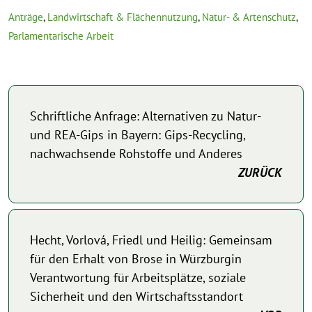
Anträge
,
Landwirtschaft & Flächennutzung
,
Natur- & Artenschutz
,
Parlamentarische Arbeit
Schriftliche Anfrage: Alternativen zu Natur-
und REA-Gips in Bayern: Gips-Recycling,
nachwachsende Rohstoffe und Anderes
ZURÜCK
Hecht, Vorlová, Friedl und Heilig: Gemeinsam
für den Erhalt von Brose in Würzburgin
Verantwortung für Arbeitsplätze, soziale
Sicherheit und den Wirtschaftsstandort