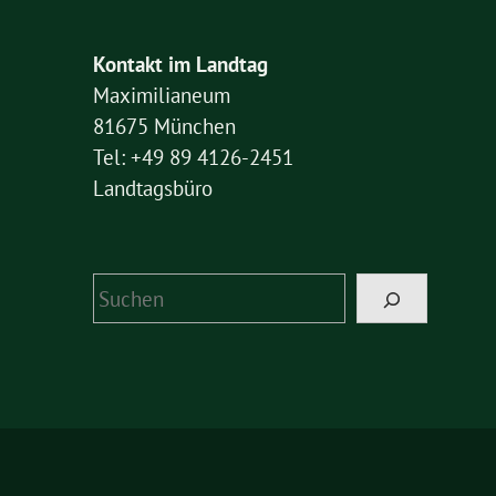
Kontakt im Landtag
Maximilianeum
81675 München
Tel: +49 89 4126-2451
Landtagsbüro
Suchen