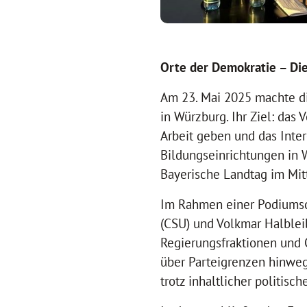
Orte der Demokratie – Die
Am 23. Mai 2025 machte d
in Würzburg. Ihr Ziel: das
Arbeit geben und das Inter
Bildungseinrichtungen in 
Bayerische Landtag im Mit
Im Rahmen einer Podiumsdi
(CSU) und Volkmar Halblei
Regierungsfraktionen und 
über Parteigrenzen hinweg
trotz inhaltlicher politisc