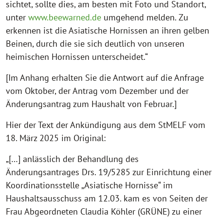
sichtet, sollte dies, am besten mit Foto und Standort,
unter
www.beewarned.de
umgehend melden. Zu
erkennen ist die Asiatische Hornissen an ihren gelben
Beinen, durch die sie sich deutlich von unseren
heimischen Hornissen unterscheidet.“
[Im Anhang erhalten Sie die Antwort auf die Anfrage
vom Oktober, der Antrag vom Dezember und der
Änderungsantrag zum Haushalt von Februar.]
Hier der Text der Ankündigung aus dem StMELF vom
18. März 2025 im Original:
„[…] anlässlich der Behandlung des
Änderungsantrages Drs. 19/5285 zur Einrichtung einer
Koordinationsstelle „Asiatische Hornisse“ im
Haushaltsausschuss am 12.03. kam es von Seiten der
Frau Abgeordneten Claudia Köhler (GRÜNE) zu einer