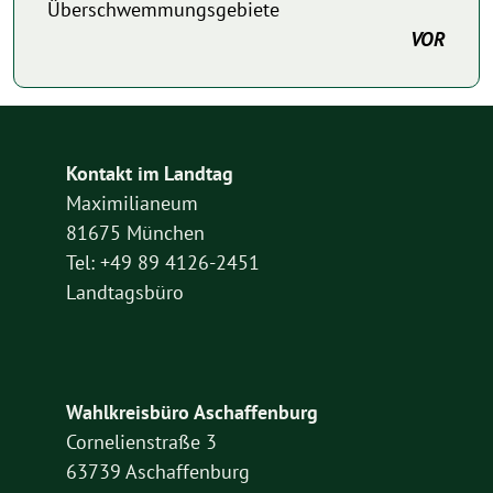
Überschwemmungsgebiete
VOR
Kontakt im Landtag
Maximilianeum
81675 München
Tel: +49 89 4126-2451
Landtagsbüro
Wahlkreisbüro Aschaffenburg
Cornelienstraße 3
63739 Aschaffenburg