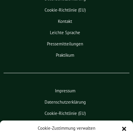
Cookie-Richtlinie (EU)
Kontakt
Leichte Sprache
Pressemitteilungen
Praktikum
Impressum
Datenschutzerklärung
Cookie-Richtlinie (EU)
Kontakt
Cookie-Zustimmung verwalten