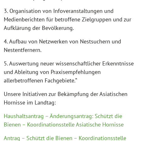
3. Organisation von Infoveranstaltungen und
Medienberichten für betroffene Zielgruppen und zur
Aufklärung der Bevölkerung.
4. Aufbau von Netzwerken von Nestsuchern und
Nestentfernern.
5. Auswertung neuer wissenschaftlicher Erkenntnisse
und Ableitung von Praxisempfehlungen
allerbetroffenen Fachgebiete.“
Unsere Initiativen zur Bekämpfung der Asiatischen
Hornisse im Landtag:
Haushaltsantrag – Änderungsantrag: Schützt die
Bienen – Koordinationsstelle Asiatische Hornisse
Antrag – Schützt die Bienen – Koordinationsstelle