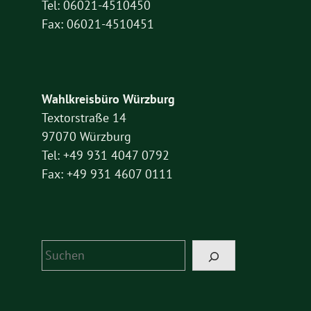
Tel: 06021-4510450
Fax: 06021-4510451
Wahlkreisbüro Würzburg
Textorstraße 14
97070 Würzburg
Tel: +49 931 4047 0792
Fax: +49 931 4607 0111
Suchen