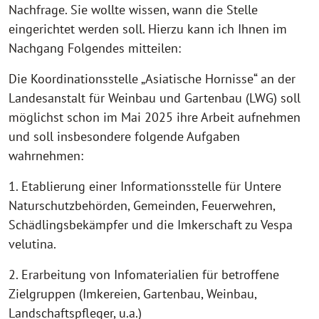
Nachfrage. Sie wollte wissen, wann die Stelle
eingerichtet werden soll. Hierzu kann ich Ihnen im
Nachgang Folgendes mitteilen:
Die Koordinationsstelle „Asiatische Hornisse“ an der
Landesanstalt für Weinbau und Gartenbau (LWG) soll
möglichst schon im Mai 2025 ihre Arbeit aufnehmen
und soll insbesondere folgende Aufgaben
wahrnehmen:
1. Etablierung einer Informationsstelle für Untere
Naturschutzbehörden, Gemeinden, Feuerwehren,
Schädlingsbekämpfer und die Imkerschaft zu Vespa
velutina.
2. Erarbeitung von Infomaterialien für betroffene
Zielgruppen (Imkereien, Gartenbau, Weinbau,
Landschaftspfleger, u.a.)