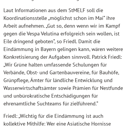
Laut Informationen aus dem StMELF soll die
Koordinationsstelle „möglichst schon im Mai“ ihre
Arbeit aufnehmen. „Gut so, denn wenn wir im Kampf
gegen die Vespa Velutina erfolgreich sein wollen, ist
Eile dringend geboten“, so Friedl. Damit die
Eindämmung in Bayern gelingen kann, wären weitere
Konkretisierung der Aufgaben sinnvoll. Patrick Friedl:
„Wir Grüne halten umfassende Schulungen für
Verbände, Obst- und Gartenbauvereine, für Bauhöfe,
Grünpflege, Ämter für ländliche Entwicklung und
Wasserwirtschaftsämter sowie Prämien für Nestfunde
und unbürokratische Entschädigungen für
ehrenamtliche Suchteams für zielführend.“
Friedl: „Wichtig für die Eindämmung ist auch
kollektive Mithilfe: Wer eine Asiatische Hornisse