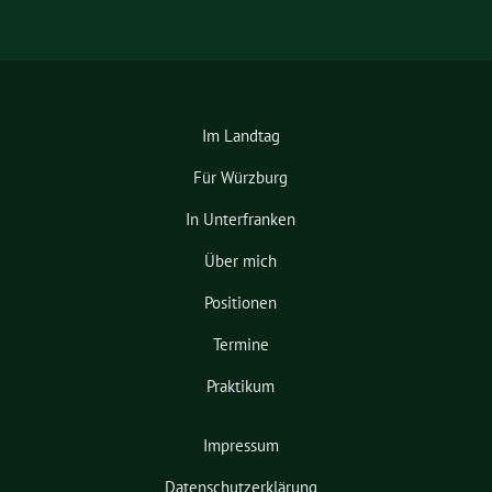
Im Landtag
Für Würzburg
In Unterfranken
Über mich
Positionen
Termine
Praktikum
Impressum
Datenschutzerklärung