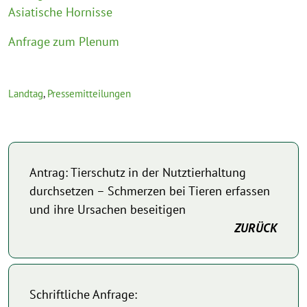
Asiatische Hornisse
Anfrage zum Plenum
Landtag
,
Pressemitteilungen
Antrag: Tierschutz in der Nutztierhaltung
durchsetzen – Schmerzen bei Tieren erfassen
und ihre Ursachen beseitigen
ZURÜCK
Schriftliche Anfrage: