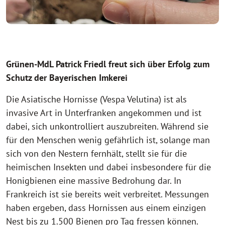
Grünen-MdL Patrick Friedl freut sich über Erfolg zum
Schutz der Bayerischen Imkerei
Die Asiatische Hornisse (Vespa Velutina) ist als
invasive Art in Unterfranken angekommen und ist
dabei, sich unkontrolliert auszubreiten. Während sie
für den Menschen wenig gefährlich ist, solange man
sich von den Nestern fernhält, stellt sie für die
heimischen Insekten und dabei insbesondere für die
Honigbienen eine massive Bedrohung dar. In
Frankreich ist sie bereits weit verbreitet. Messungen
haben ergeben, dass Hornissen aus einem einzigen
Nest bis zu 1.500 Bienen pro Tag fressen können.