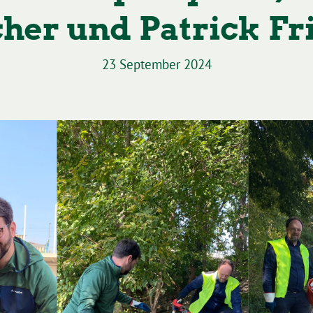
her und Patrick Fr
23 September 2024