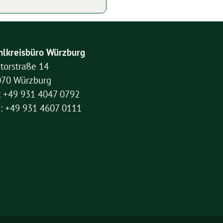
lkreisbüro Würzburg
torstraße 14
070 Würzburg
: +49 931 4047 0792
: +49 931 4607 0111