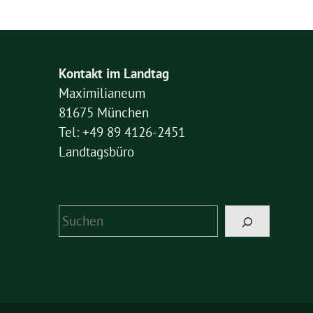
Kontakt im Landtag
Maximilianeum
81675 München
Tel: +49 89 4126-2451
Landtagsbüro
Suchen