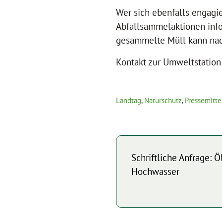
Wer sich ebenfalls engagi
Abfallsammelaktionen info
gesammelte Müll kann nac
Kontakt zur Umweltstation
Landtag
,
Naturschutz
,
Pressemitte
Schriftliche Anfrage: 
Hochwasser