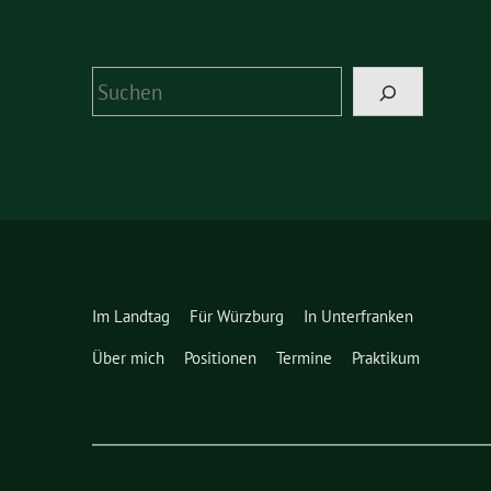
Suchen
Im Landtag
Für Würzburg
In Unterfranken
Über mich
Positionen
Termine
Praktikum