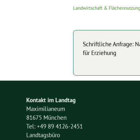
Landwirtschaft & Flächennutzun
Schriftliche Anfrage: 
für Erziehung
Kontakt im Landtag
Maximilianeum
81675 München
Tel: +49 89 4126-2451
Landtagsbüro