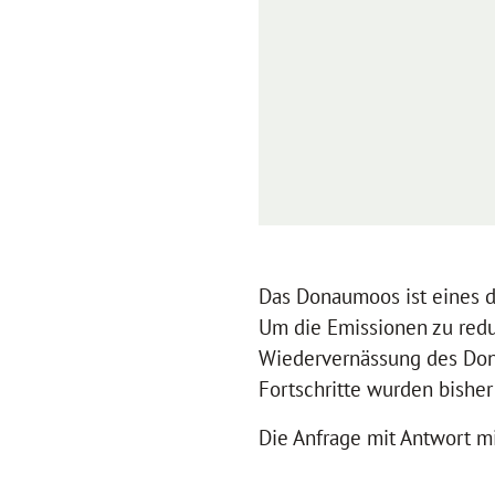
Das Donaumoos ist eines 
Um die Emissionen zu redu
Wiedervernässung des Don
Fortschritte wurden bisher
Die Anfrage mit Antwort mi