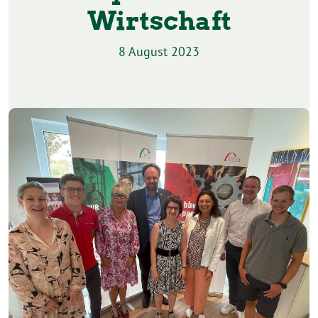
Wirtschaft
8 August 2023