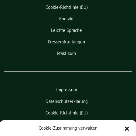
Cookie-Richtlinie (EU)
Kontakt
Leichte Sprache
Pressemitteilungen
Praktikum
Impressum
Datenschutzerklärung
Cookie-Richtlinie (EU)
Kontakt
Cookie-Zustimmung verwalten
Leichte Sprache