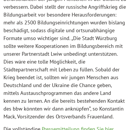
verbessern. Dabei stellt der russische Angriffskrieg die
Bildungsarbeit vor besondere Herausforderungen:
mehr als 2500 Bildungseinrichtungen wurden bislang
beschädigt, sodass digitale und ortsunabhängige
Formate umso wichtiger sind. „Die Stadt Würzburg
sollte weitere Kooperationen im Bildungsbereich mit
unserer Partnerstadt Lwiw unbedingt unterstützen.
Dies wäre eine tolle Möglichkeit, die
Städtepartnerschaft mit Leben zu füllen. Sobald der
Krieg beendet ist, sollten wir jungen Menschen aus
Deutschland und der Ukraine die Chance geben,
mittels Austauschprogrammen das andere Land
kennen zu lernen. An die bereits bestehenden Kontakt
des bbw könnten wir dann anknüpfen“, so Konstantin
Mack, Vorsitzender des Ortsverbands Frauenland.
Die vollständige
Pressemitteilung finden Sie hier
.