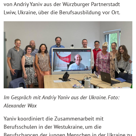
von Andriy Yaniv aus der Würzburger Partnerstadt
Lwiw, Ukraine, über die Berufsausbildung vor Ort.
Im Gespräch mit Andriy Yaniv aus der Ukraine. Foto:
Alexander Wax
Yaniv koordiniert die Zusammenarbeit mit
Berufsschulen in der Westukraine, um die
Berufschancen der jungen Menschen in der Ukraine zu