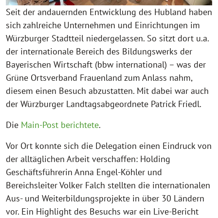
Seit der andauernden Entwicklung des Hubland haben
sich zahlreiche Unternehmen und Einrichtungen im
Würzburger Stadtteil niedergelassen. So sitzt dort u.a.
der internationale Bereich des Bildungswerks der
Bayerischen Wirtschaft (bbw international) – was der
Grüne Ortsverband Frauenland zum Anlass nahm,
diesem einen Besuch abzustatten. Mit dabei war auch
der Würzburger Landtagsabgeordnete Patrick Friedl.
Die
Main-Post berichtete
.
Vor Ort konnte sich die Delegation einen Eindruck von
der alltäglichen Arbeit verschaffen: Holding
Geschäftsführerin Anna Engel-Köhler und
Bereichsleiter Volker Falch stellten die internationalen
Aus- und Weiterbildungsprojekte in über 30 Ländern
vor. Ein Highlight des Besuchs war ein Live-Bericht