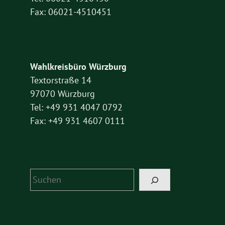
Fax: 06021-4510451
Wahlkreisbüro Würzburg
Textorstraße 14
97070 Würzburg
Tel: +49 931 4047 0792
Fax: +49 931 4607 0111
Suchen