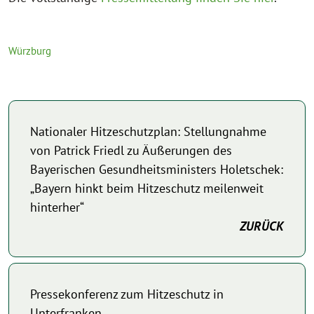
Würzburg
Nationaler Hitzeschutzplan: Stellungnahme
von Patrick Friedl zu Äußerungen des
Bayerischen Gesundheitsministers Holetschek:
„Bayern hinkt beim Hitzeschutz meilenweit
hinterher“
ZURÜCK
Pressekonferenz zum Hitzeschutz in
Unterfranken