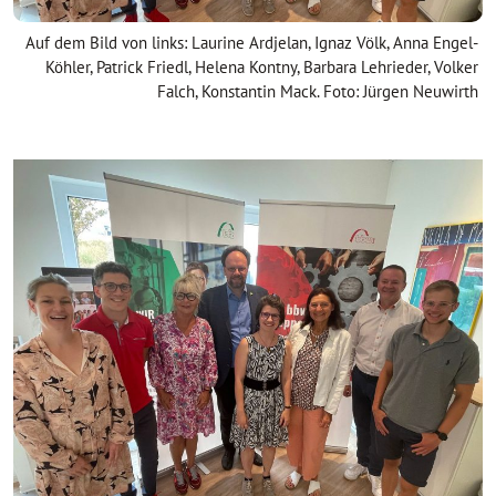
Auf dem Bild von links: Laurine Ardjelan, Ignaz Völk, Anna Engel-
Köhler, Patrick Friedl, Helena Kontny, Barbara Lehrieder, Volker
Falch, Konstantin Mack. Foto: Jürgen Neuwirth