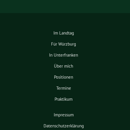
Im Landtag
Für Würzburg
In Unterfranken
Über mich
Positionen
Termine
Praktikum
Impressum
Datenschutzerklärung