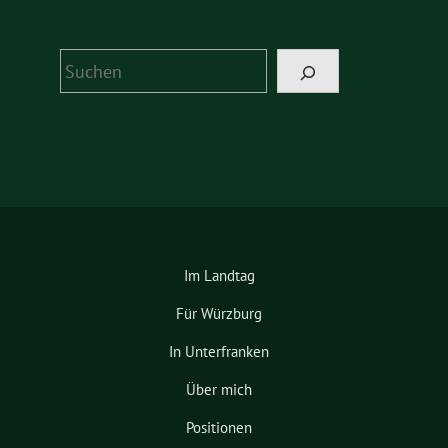
Suchen
Im Landtag
Für Würzburg
In Unterfranken
Über mich
Positionen