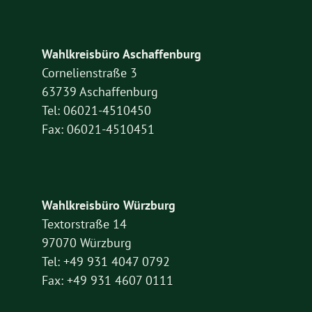
Wahlkreisbüro Aschaffenburg
Cornelienstraße 3
63739 Aschaffenburg
Tel: 06021-4510450
Fax: 06021-4510451
Wahlkreisbüro Würzburg
Textorstraße 14
97070 Würzburg
Tel: +49 931 4047 0792
Fax: +49 931 4607 0111