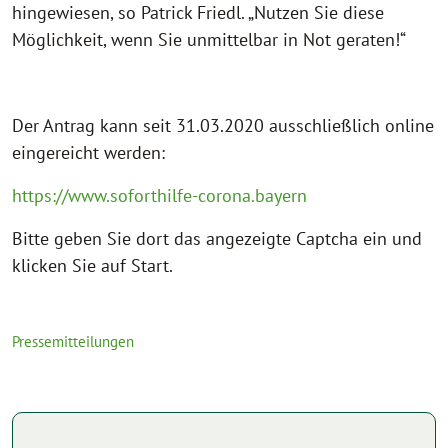
hingewiesen, so Patrick Friedl. „Nutzen Sie diese
Möglichkeit, wenn Sie unmittelbar in Not geraten!“
Der Antrag kann seit 31.03.2020 ausschließlich online
eingereicht werden:
https://www.soforthilfe-corona.bayern
Bitte geben Sie dort das angezeigte Captcha ein und
klicken Sie auf Start.
Pressemitteilungen