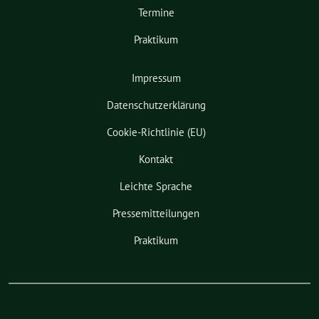
Termine
Praktikum
Impressum
Datenschutzerklärung
Cookie-Richtlinie (EU)
Kontakt
Leichte Sprache
Pressemitteilungen
Praktikum