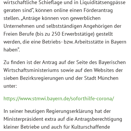
wirtschaftliche Schieflage und in Liquiditätsengpässe
geraten sind“, können online einen Förderantrag
stellen. „Anträge können von gewerblichen
Unternehmen und selbstständigen Angehörigen der
Freien Berufe (bis zu 250 Erwerbstätige) gestellt
werden, die eine Betriebs- bzw. Arbeitsstätte in Bayern
haben“.
Zu finden ist der Antrag auf der Seite des Bayerischen
Wirtschaftsministeriums sowie auf den Websites der
sieben Bezirksregierungen und der Stadt München
unter:
https://www.stmwi.bayern.de/soforthilfe-corona/
In seiner heutigen Regierungserklärung hat der
Ministerpräsident extra auf die Antragsberechtigung
kleiner Betriebe und auch für Kulturschaffende