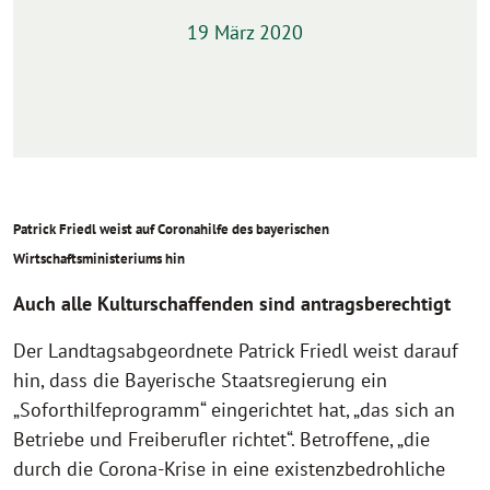
19 März 2020
Patrick Friedl weist auf Coronahilfe des bayerischen
Wirtschaftsministeriums hin
Auch alle Kulturschaffenden sind antragsberechtigt
Der Landtagsabgeordnete Patrick Friedl weist darauf
hin, dass die Bayerische Staatsregierung ein
„Soforthilfeprogramm“ eingerichtet hat, „das sich an
Betriebe und Freiberufler richtet“. Betroffene, „die
durch die Corona-Krise in eine existenzbedrohliche