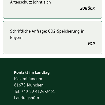
Artenschutz lohnt sich
ZURÜCK
Schriftliche Anfrage: CO2-Speicherung in
Bayern
VOR
Kontakt im Landtag
Maximilianeum
81675 München
Tel: +49 89 4126-2451
Landtagsbüro