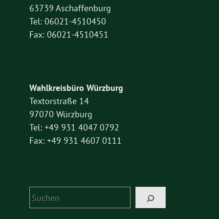
63739 Aschaffenburg
Tel: 06021-4510450
Fax: 06021-4510451
Wahlkreisbüro Würzburg
Textorstraße 14
97070 Würzburg
Tel: +49 931 4047 0792
Fax: +49 931 4607 0111
Suchen