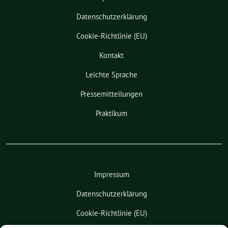
Datenschutzerklärung
Cookie-Richtlinie (EU)
Kontakt
Leichte Sprache
Pressemitteilungen
Praktikum
Impressum
Datenschutzerklärung
Cookie-Richtlinie (EU)