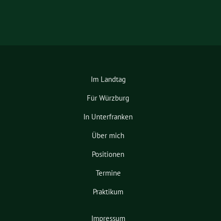
Im Landtag
Für Würzburg
In Unterfranken
Über mich
Positionen
Termine
Praktikum
Impressum