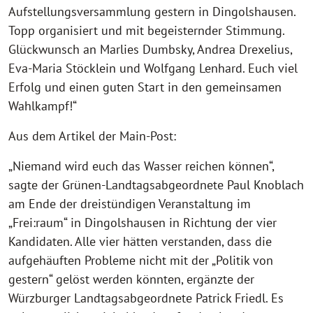
Aufstellungsversammlung gestern in Dingolshausen.
Topp organisiert und mit begeisternder Stimmung.
Glückwunsch an Marlies Dumbsky, Andrea Drexelius,
Eva-Maria Stöcklein und Wolfgang Lenhard. Euch viel
Erfolg und einen guten Start in den gemeinsamen
Wahlkampf!“
Aus dem Artikel der Main-Post:
„Niemand wird euch das Wasser reichen können“,
sagte der Grünen-Landtagsabgeordnete Paul Knoblach
am Ende der dreistündigen Veranstaltung im
„Frei:raum“ in Dingolshausen in Richtung der vier
Kandidaten. Alle vier hätten verstanden, dass die
aufgehäuften Probleme nicht mit der „Politik von
gestern“ gelöst werden könnten, ergänzte der
Würzburger Landtagsabgeordnete Patrick Friedl. Es