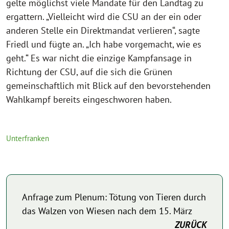
gelte möglichst viele Mandate für den Landtag zu
ergattern. „Vielleicht wird die CSU an der ein oder
anderen Stelle ein Direktmandat verlieren“, sagte
Friedl und fügte an. „Ich habe vorgemacht, wie es
geht.“ Es war nicht die einzige Kampfansage in
Richtung der CSU, auf die sich die Grünen
gemeinschaftlich mit Blick auf den bevorstehenden
Wahlkampf bereits eingeschworen haben.
Unterfranken
Anfrage zum Plenum: Tötung von Tieren durch
das Walzen von Wiesen nach dem 15. März
ZURÜCK