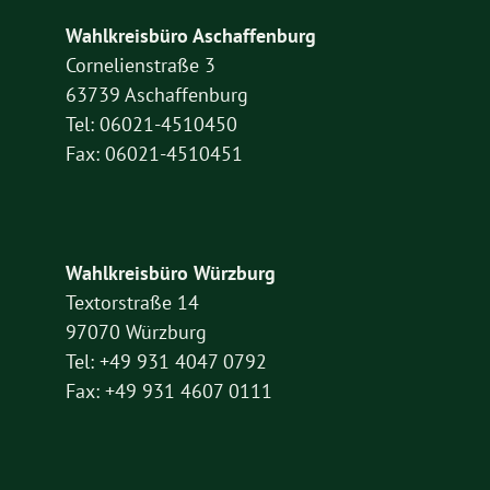
Wahlkreisbüro Aschaffenburg
Cornelienstraße 3
63739 Aschaffenburg
Tel: 06021-4510450
Fax: 06021-4510451
Wahlkreisbüro Würzburg
Textorstraße 14
97070 Würzburg
Tel: +49 931 4047 0792
Fax: +49 931 4607 0111