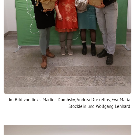
Im Bild von links: Marlies Dumbsky, Andrea Drexelius, Eva-Maria
Stöcklein und Wolfgang Lenhard