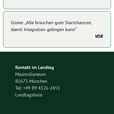
Grüne: „Alle brauchen gute Startchancen,
damit Integration gelingen kann“
VOR
Kontakt im Landtag
Maximilianeum
81675 München
Tel: +49 89 4126-2451
Landtagsbüro