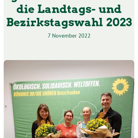
die Landtags- und
Bezirkstagswahl 2023
7 November 2022