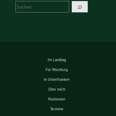
Suchen
Im Landtag
Für Würzburg
In Unterfranken
Über mich
Positionen
Termine