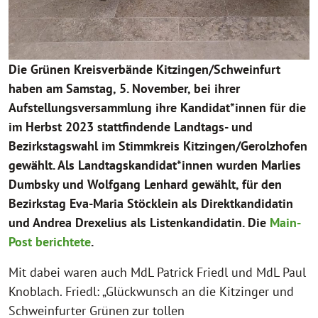
Die Grünen Kreisverbände Kitzingen/Schweinfurt
haben am Samstag, 5. November, bei ihrer
Aufstellungsversammlung ihre Kandidat*innen für die
im Herbst 2023 stattfindende Landtags- und
Bezirkstagswahl im Stimmkreis Kitzingen/Gerolzhofen
gewählt. Als Landtagskandidat*innen wurden Marlies
Dumbsky und Wolfgang Lenhard gewählt, für den
Bezirkstag Eva-Maria Stöcklein als Direktkandidatin
und Andrea Drexelius als Listenkandidatin. Die
Main-
Post berichtete
.
Mit dabei waren auch MdL Patrick Friedl und MdL Paul
Knoblach. Friedl: „Glückwunsch an die Kitzinger und
Schweinfurter Grünen zur tollen