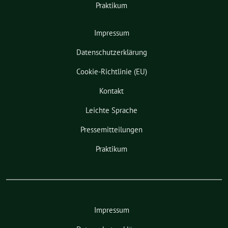
Praktikum
Impressum
Datenschutzerklärung
Cookie-Richtlinie (EU)
Kontakt
Leichte Sprache
Pressemitteilungen
Praktikum
Impressum