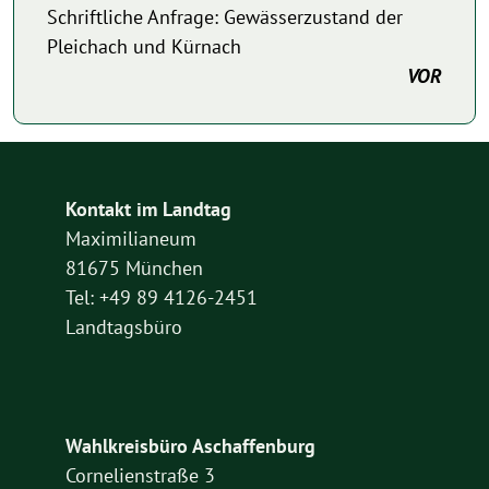
Schriftliche Anfrage: Gewässerzustand der
Pleichach und Kürnach
VOR
Kontakt im Landtag
Maximilianeum
81675 München
Tel: +49 89 4126-2451
Landtagsbüro
Wahlkreisbüro Aschaffenburg
Cornelienstraße 3