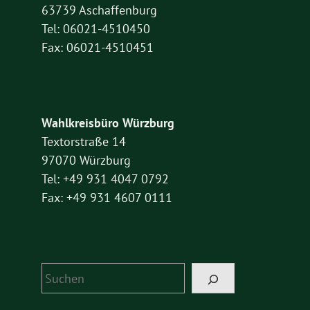
63739 Aschaffenburg
Tel: 06021-4510450
Fax: 06021-4510451
Wahlkreisbüro Würzburg
Textorstraße 14
97070 Würzburg
Tel: +49 931 4047 0792
Fax: +49 931 4607 0111
Suchen