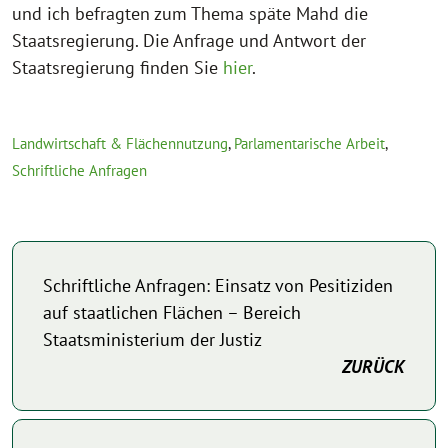
und ich befragten zum Thema späte Mahd die
Staatsregierung. Die Anfrage und Antwort der
Staatsregierung finden Sie
hier
.
Landwirtschaft & Flächennutzung
,
Parlamentarische Arbeit
,
Schriftliche Anfragen
Schriftliche Anfragen: Einsatz von Pesitiziden
auf staatlichen Flächen – Bereich
Staatsministerium der Justiz
ZURÜCK