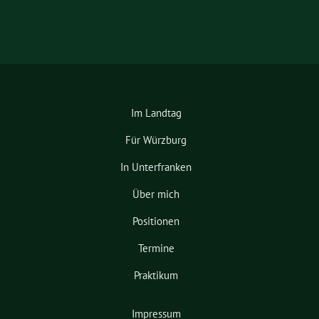
Im Landtag
Für Würzburg
In Unterfranken
Über mich
Positionen
Termine
Praktikum
Impressum