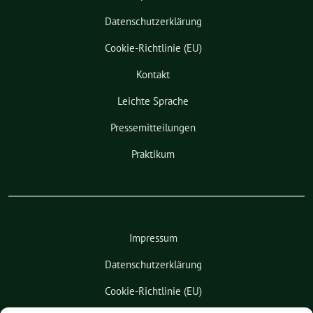
Datenschutzerklärung
Cookie-Richtlinie (EU)
Kontakt
Leichte Sprache
Pressemitteilungen
Praktikum
Impressum
Datenschutzerklärung
Cookie-Richtlinie (EU)