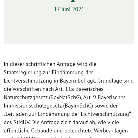
17 Juni 2021
In dieser schriftlichen Anfrage wird die
Staatsregierung zur Eindämmung der
Lichtverschmutzung in Bayern befragt. Grundlage sind
die Vorschriften nach Art. 11a Bayerisches
Naturschutzgesetz (BayNatSchG), Art. 9 Bayerisches
Immissionsschutzgesetz (BayImSchG) sowie der
„Leitfaden zur Eindämmung der Lichtverschmutzung“
des StMUV. Die Anfrage zielt darauf ab, wie viele
öffentliche Gebäude und beleuchtete Werbeanlagen