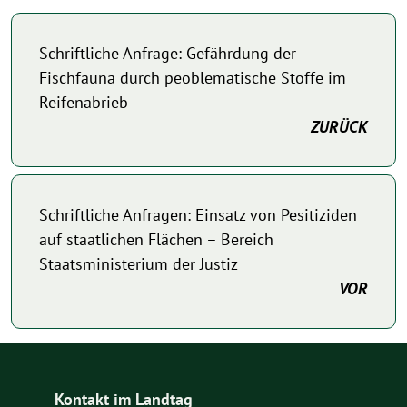
Schriftliche Anfrage: Gefährdung der
Fischfauna durch peoblematische Stoffe im
Reifenabrieb
ZURÜCK
Schriftliche Anfragen: Einsatz von Pesitiziden
auf staatlichen Flächen – Bereich
Staatsministerium der Justiz
VOR
Kontakt im Landtag