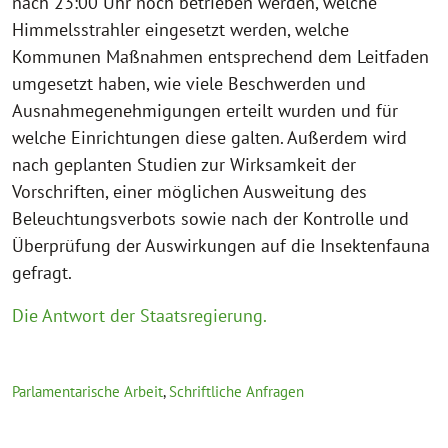
nach 23:00 Uhr noch betrieben werden, welche
Himmelsstrahler eingesetzt werden, welche
Kommunen Maßnahmen entsprechend dem Leitfaden
umgesetzt haben, wie viele Beschwerden und
Ausnahmegenehmigungen erteilt wurden und für
welche Einrichtungen diese galten. Außerdem wird
nach geplanten Studien zur Wirksamkeit der
Vorschriften, einer möglichen Ausweitung des
Beleuchtungsverbots sowie nach der Kontrolle und
Überprüfung der Auswirkungen auf die Insektenfauna
gefragt.
Die Antwort der Staatsregierung.
Parlamentarische Arbeit
,
Schriftliche Anfragen