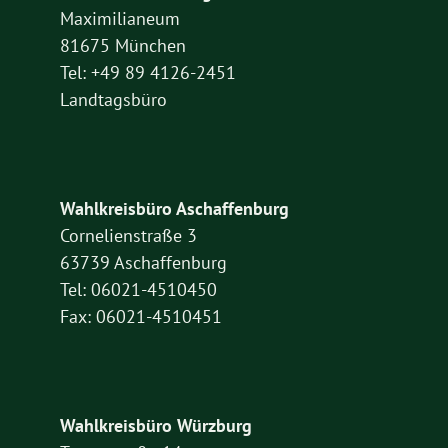
Maximilianeum
81675 München
Tel: +49 89 4126-2451
Landtagsbüro
Wahlkreisbüro Aschaffenburg
Cornelienstraße 3
63739 Aschaffenburg
Tel: 06021-4510450
Fax: 06021-4510451
Wahlkreisbüro Würzburg