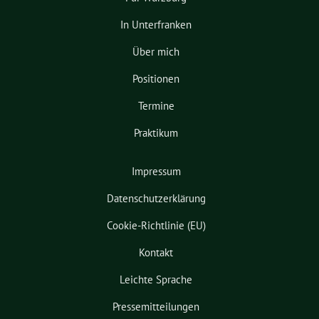
In Unterfranken
Über mich
Positionen
Termine
Praktikum
Impressum
Datenschutzerklärung
Cookie-Richtlinie (EU)
Kontakt
Leichte Sprache
Pressemitteilungen