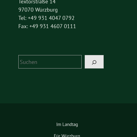
Textorstraße 14
97070 Würzburg
Tel: +49 931 4047 0792
Fax: +49 931 4607 0111
Suchen
Im Landtag
Für Würzburg