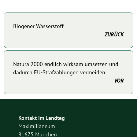
Biogener Wasserstoff
ZURÜCK
Natura 2000 endlich wirksam umsetzen und
dadurch EU-Strafzahlungen vermeiden
VOR
Kontakt im Landtag
Maximilianeum
81675 München