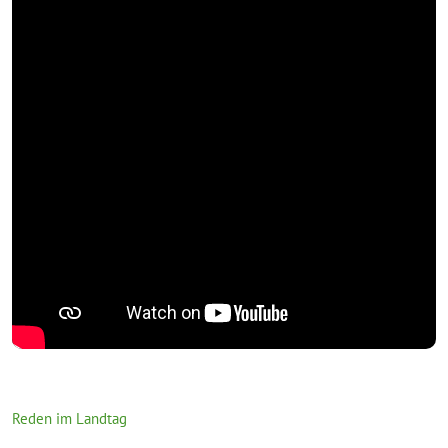
Reden im Landtag