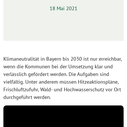
18 Mai 2021
Klimaneutralität in Bayern bis 2030 ist nur erreichbar,
wenn die Kommunen bei der Umsetzung klar und
verlässlich gefördert werden. Die Aufgaben sind
vielfältig. Unter anderem müssen Hitzeaktionspläne,
Frischluftzufuhr, Wald- und Hochwasserschutz vor Ort
durchgeführt werden.