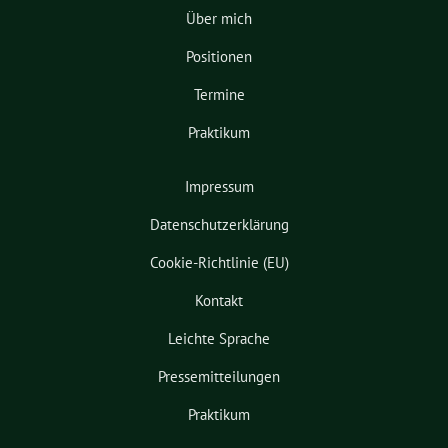
Über mich
Positionen
Termine
Praktikum
Impressum
Datenschutzerklärung
Cookie-Richtlinie (EU)
Kontakt
Leichte Sprache
Pressemitteilungen
Praktikum