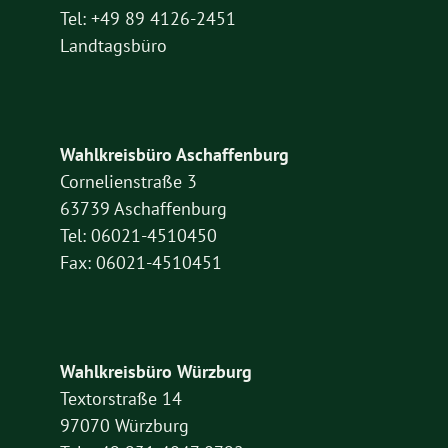
Tel: +49 89 4126-2451
Landtagsbüro
Wahlkreisbüro Aschaffenburg
Cornelienstraße 3
63739 Aschaffenburg
Tel: 06021-4510450
Fax: 06021-4510451
Wahlkreisbüro Würzburg
Textorstraße 14
97070 Würzburg