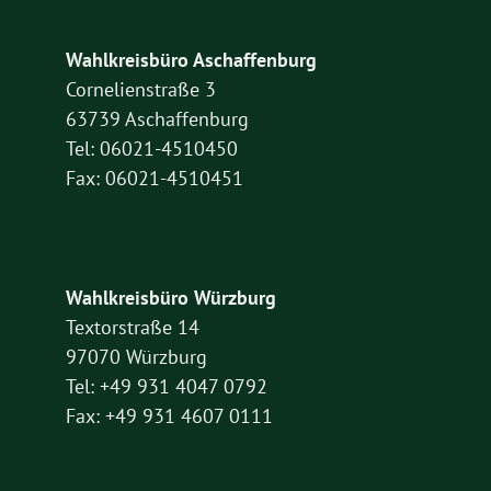
Wahlkreisbüro Aschaffenburg
Cornelienstraße 3
63739 Aschaffenburg
Tel: 06021-4510450
Fax: 06021-4510451
Wahlkreisbüro Würzburg
Textorstraße 14
97070 Würzburg
Tel: +49 931 4047 0792
Fax: +49 931 4607 0111