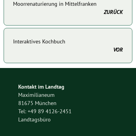
Moorrenaturierung in Mittelfranken
ZURÜCK
Interaktives Kochbuch
VOR
Kontakt im Landtag
Maximilianeum
81675 München
Tel: +49 89 4126-2451
Landtagsbüro