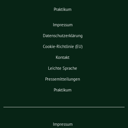
Praktikum
Impressum
Datenschutzerklärung
Cookie-Richtlinie (EU)
Kontakt
Leichte Sprache
Pressemitteilungen
Praktikum
Impressum