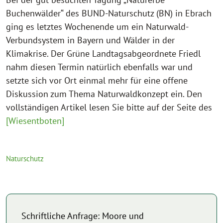
Buchenwälder“ des BUND-Naturschutz (BN) in Ebrach
ging es letztes Wochenende um ein Naturwald-
Verbundsystem in Bayern und Wälder in der
Klimakrise. Der Grüne Landtagsabgeordnete Friedl
nahm diesen Termin natürlich ebenfalls war und
setzte sich vor Ort einmal mehr für eine offene
Diskussion zum Thema Naturwaldkonzept ein. Den
vollständigen Artikel lesen Sie bitte auf der Seite des
[Wiesentboten]
Naturschutz
Schriftliche Anfrage: Moore und