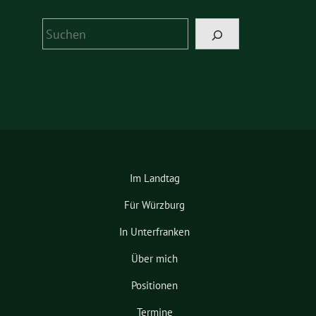
Suchen
Im Landtag
Für Würzburg
In Unterfranken
Über mich
Positionen
Termine