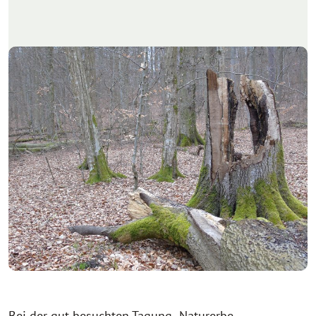
Bei der gut besuchten Tagung „Naturerbe