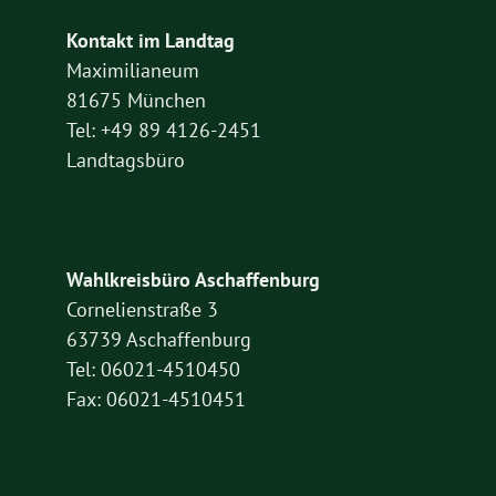
Kontakt im Landtag
Maximilianeum
81675 München
Tel: +49 89 4126-2451
Landtagsbüro
Wahlkreisbüro Aschaffenburg
Cornelienstraße 3
63739 Aschaffenburg
Tel: 06021-4510450
Fax: 06021-4510451