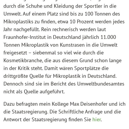
durch die Schuhe und Kleidung
der Sportler in die
Umwelt. Auf einem Platz sind bis zu 100 Tonnen des
Mikroplastiks zu
finden, etwa 10 Prozent werden jedes
Jahr nachgefüllt. Rein rechnerisch werden laut
Fraunhofer-Institut in Deutschland jährlich 11.000
Tonnen Mikroplastik von Kunstrasen
in die Umwelt
freigesetzt – siebenmal so viel wie durch die
Kosmetikbranche, die aus
diesem Grund schon lange
in der Kritik steht. Damit wären Sportplätze die
drittgrößte
Quelle für Mikroplastik in Deutschland.
Dennoch sind sie im Bericht des Umweltbundes
amtes
nicht als Quelle aufgeführt.
Dazu befragten mein Kollege Max Deisenhofer und ich
die Staatsregierung. Die Schriftliche Anfrage und die
Antwort der Staatsregierung finden Sie
hier
.