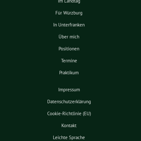
Im Landtag
Für Würzburg
In Unterfranken
Über mich
Positionen
Termine
Praktikum
Impressum
Datenschutzerklärung
Cookie-Richtlinie (EU)
Kontakt
Leichte Sprache