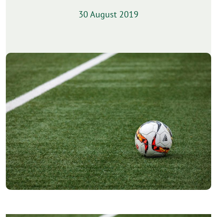
30 August 2019