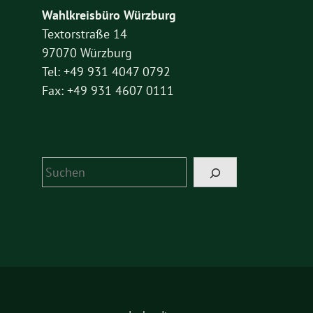
Wahlkreisbüro Würzburg
Textorstraße 14
97070 Würzburg
Tel: +49 931 4047 0792
Fax: +49 931 4607 0111
Suchen