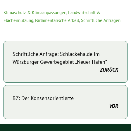
Klimaschutz & Klimaanpassungen
,
Landwirtschaft &
Flächennutzung
,
Parlamentarische Arbeit
,
Schriftliche Anfragen
Schriftliche Anfrage: Schlackehalde im
Würzburger Gewerbegebiet „Neuer Hafen“
ZURÜCK
BZ: Der Konsensorientierte
VOR