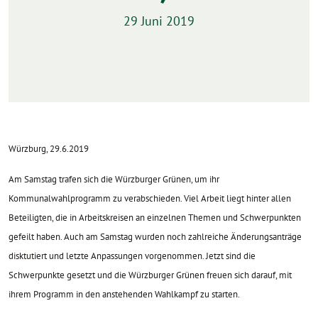
29 Juni 2019
Würzburg, 29.6.2019
Am Samstag trafen sich die Würzburger Grünen, um ihr
Kommunalwahlprogramm zu verabschieden. Viel Arbeit liegt hinter allen
Beteiligten, die in Arbeitskreisen an einzelnen Themen und Schwerpunkten
gefeilt haben. Auch am Samstag wurden noch zahlreiche Änderungsanträge
disktutiert und letzte Anpassungen vorgenommen. Jetzt sind die
Schwerpunkte gesetzt und die Würzburger Grünen freuen sich darauf, mit
ihrem Programm in den anstehenden Wahlkampf zu starten.