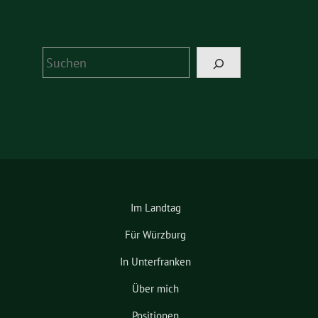
Suchen
Im Landtag
Für Würzburg
In Unterfranken
Über mich
Positionen