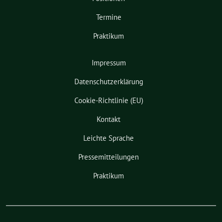
Termine
Praktikum
Impressum
Datenschutzerklärung
Cookie-Richtlinie (EU)
Kontakt
Leichte Sprache
Pressemitteilungen
Praktikum