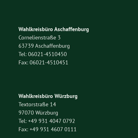
Wahlkreisbüro Aschaffenburg
Cornelienstraße 3
63739 Aschaffenburg
Tel: 06021-4510450
Fax: 06021-4510451
Wahlkreisbüro Würzburg
Textorstraße 14
97070 Würzburg
Tel: +49 931 4047 0792
Fax: +49 931 4607 0111