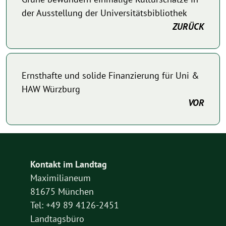
der Ausstellung der Universitätsbibliothek
ZURÜCK
Ernsthafte und solide Finanzierung für Uni &
HAW Würzburg
VOR
Kontakt im Landtag
Maximilianeum
81675 München
Tel: +49 89 4126-2451
Landtagsbüro