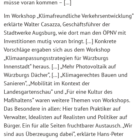
müsse voran kommen – […]
Im Workshop „Klimafreundliche Verkehrsentwicklung“
erklärte Walter Casazza, Geschäftsführer der
Stadtwerke Augsburg, wie dort man den ÖPNV mit
Investitionen mutig voran bringt. […] Konkrete
Vorschläge ergaben sich aus dem Workshop
„Klimaanpassungsstrategien für Würzburgs
Innenstadt“ heraus. […] „Mehr Photovoltaik auf
Würzburgs Dächer“, […] „Klimagerechtes Bauen und
Sanieren“, „Mobilität im Kontext der
Landesgartenschau“ und „Für eine Kultur des
Maßhaltens“ waren weitere Themen von Workshops.
Das Besondere in allen: Hier trafen Praktiker auf
Verwalter, Idealisten auf Realisten und Politiker auf
Bürger. Ein für alle Seiten fruchtbarer Austausch. „Wir
sind aus Überzeugung dabei“, erklärte Hans-Peter