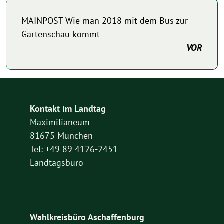
MAINPOST Wie man 2018 mit dem Bus zur
Gartenschau kommt
VOR
Kontakt im Landtag
Maximilianeum
81675 München
Tel: +49 89 4126-2451
Landtagsbüro
Wahlkreisbüro Aschaffenburg