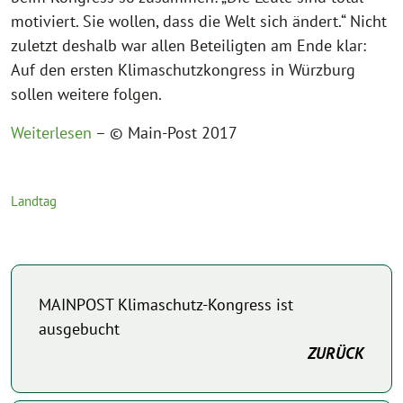
motiviert. Sie wollen, dass die Welt sich ändert.“ Nicht
zuletzt deshalb war allen Beteiligten am Ende klar:
Auf den ersten Klimaschutzkongress in Würzburg
sollen weitere folgen.
Weiterlesen
– © Main-Post 2017
Landtag
MAINPOST Klimaschutz-Kongress ist
ausgebucht
ZURÜCK