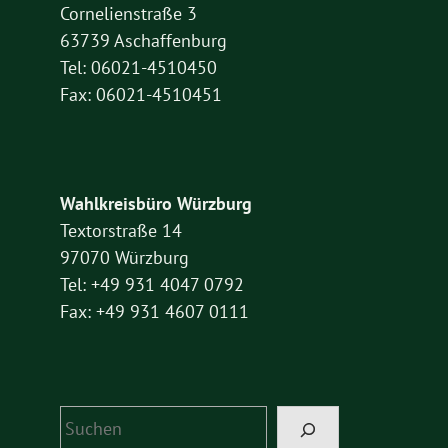
Cornelienstraße 3
63739 Aschaffenburg
Tel: 06021-4510450
Fax: 06021-4510451
Wahlkreisbüro Würzburg
Textorstraße 14
97070 Würzburg
Tel: +49 931 4047 0792
Fax: +49 931 4607 0111
Suchen