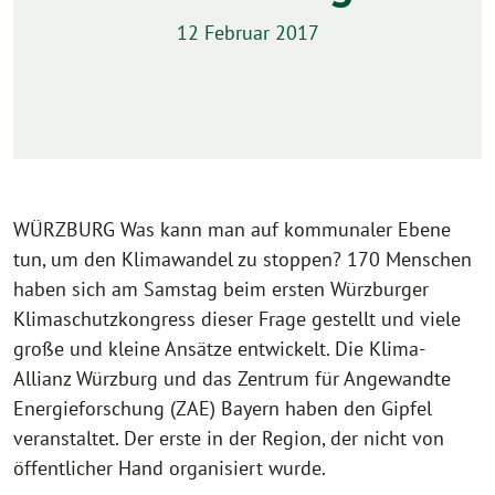
12 Februar 2017
WÜRZBURG Was kann man auf kommunaler Ebene
tun, um den Klimawandel zu stoppen? 170 Menschen
haben sich am Samstag beim ersten Würzburger
Klimaschutzkongress dieser Frage gestellt und viele
große und kleine Ansätze entwickelt. Die Klima-
Allianz Würzburg und das Zentrum für Angewandte
Energieforschung (ZAE) Bayern haben den Gipfel
veranstaltet. Der erste in der Region, der nicht von
öffentlicher Hand organisiert wurde.