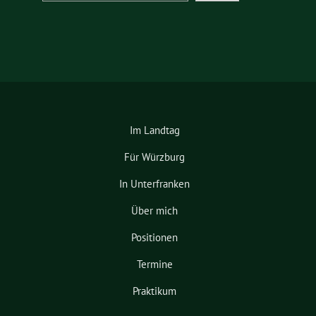
Im Landtag
Für Würzburg
In Unterfranken
Über mich
Positionen
Termine
Praktikum