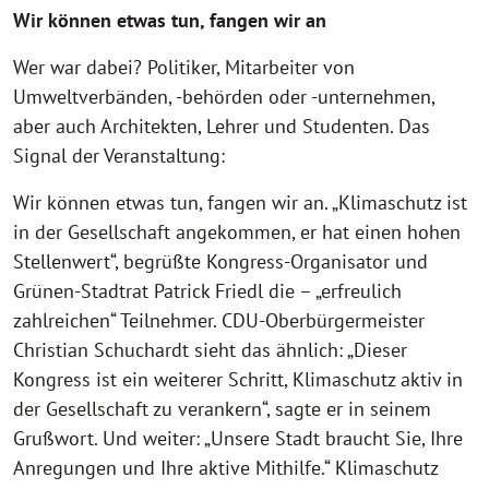
Wir können etwas tun, fangen wir an
Wer war dabei? Politiker, Mitarbeiter von
Umweltverbänden, -behörden oder -unternehmen,
aber auch Architekten, Lehrer und Studenten. Das
Signal der Veranstaltung:
Wir können etwas tun, fangen wir an. „Klimaschutz ist
in der Gesellschaft angekommen, er hat einen hohen
Stellenwert“, begrüßte Kongress-Organisator und
Grünen-Stadtrat Patrick Friedl die – „erfreulich
zahlreichen“ Teilnehmer. CDU-Oberbürgermeister
Christian Schuchardt sieht das ähnlich: „Dieser
Kongress ist ein weiterer Schritt, Klimaschutz aktiv in
der Gesellschaft zu verankern“, sagte er in seinem
Grußwort. Und weiter: „Unsere Stadt braucht Sie, Ihre
Anregungen und Ihre aktive Mithilfe.“ Klimaschutz