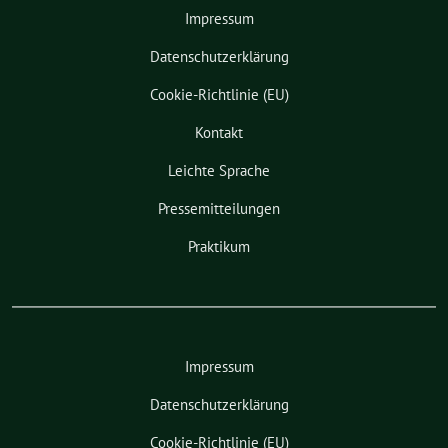
Impressum
Datenschutzerklärung
Cookie-Richtlinie (EU)
Kontakt
Leichte Sprache
Pressemitteilungen
Praktikum
Impressum
Datenschutzerklärung
Cookie-Richtlinie (EU)