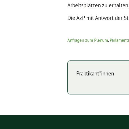
Arbeitsplätzen zu erhalten
Die AzP mit Antwort der St
Anfragen zum Plenum
,
Parlamenta
Praktikant*innen