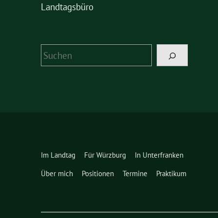
Landtagsbüro
Suchen
Im Landtag
Für Würzburg
In Unterfranken
Über mich
Positionen
Termine
Praktikum