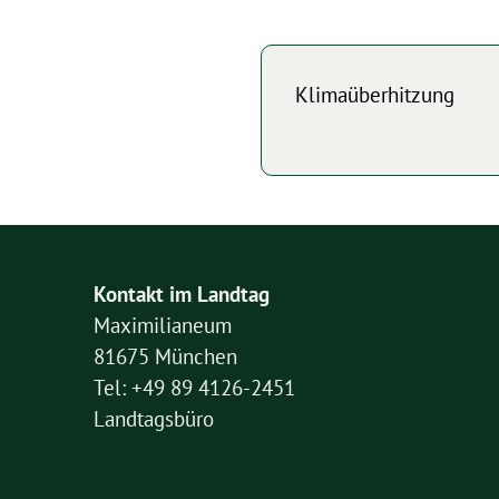
Klimaüberhitzung
Kontakt im Landtag
Maximilianeum
81675 München
Tel: +49 89 4126-2451
Landtagsbüro