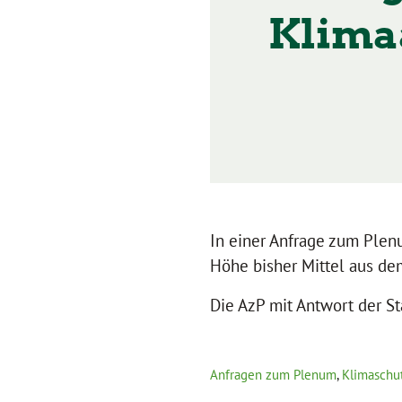
Klima
In einer Anfrage zum Plenu
Höhe bisher Mittel aus de
Die AzP mit Antwort der St
Anfragen zum Plenum
,
Klimaschu