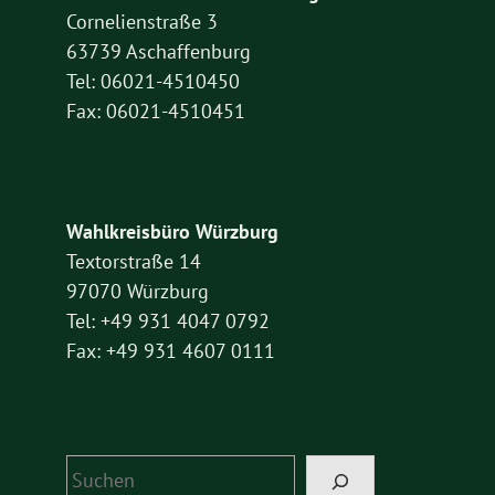
Cornelienstraße 3
63739 Aschaffenburg
Tel: 06021-4510450
Fax: 06021-4510451
Wahlkreisbüro Würzburg
Textorstraße 14
97070 Würzburg
Tel: +49 931 4047 0792
Fax: +49 931 4607 0111
Suchen