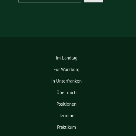
Im Landtag
Für Würzburg
In Unterfranken
Über mich
Positionen
Termine
Praktikum