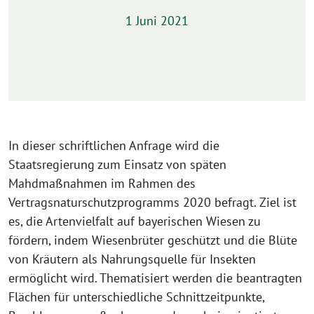
1 Juni 2021
In dieser schriftlichen Anfrage wird die
Staatsregierung zum Einsatz von späten
Mahdmaßnahmen im Rahmen des
Vertragsnaturschutzprogramms 2020 befragt. Ziel ist
es, die Artenvielfalt auf bayerischen Wiesen zu
fördern, indem Wiesenbrüter geschützt und die Blüte
von Kräutern als Nahrungsquelle für Insekten
ermöglicht wird. Thematisiert werden die beantragten
Flächen für unterschiedliche Schnittzeitpunkte,