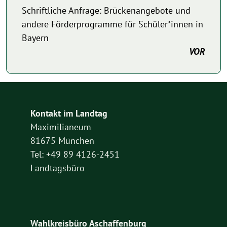
Schriftliche Anfrage: Brückenangebote und
andere Förderprogramme für Schüler*innen in
Bayern
VOR
Kontakt im Landtag
Maximilianeum
81675 München
Tel: +49 89 4126-2451
Landtagsbüro
Wahlkreisbüro Aschaffenburg