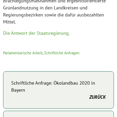
Brachlegungsmaßnahmen und ergebnisorientierte
Grünlandnutzung in den Landkreisen und
Regierungsbezirken sowie die dafür ausbezahlten
Mittel.
Die Antwort der Staatsregierung.
Parlamentarische Arbeit
,
Schriftliche Anfragen
Schriftliche Anfrage: Ökolandbau 2020 in
Bayern
ZURÜCK