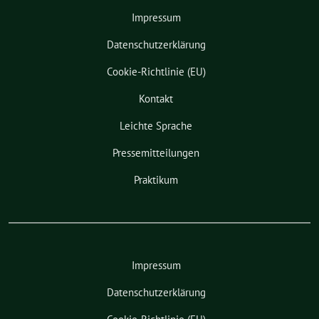
Impressum
Datenschutzerklärung
Cookie-Richtlinie (EU)
Kontakt
Leichte Sprache
Pressemitteilungen
Praktikum
Impressum
Datenschutzerklärung