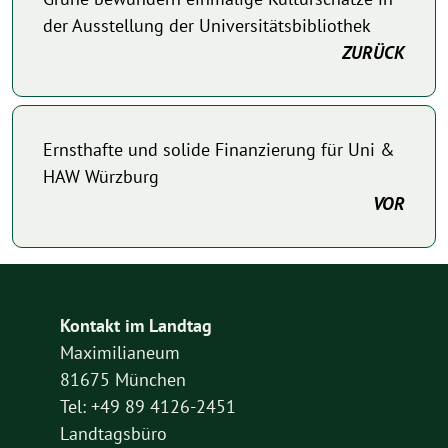
der Ausstellung der Universitätsbibliothek
ZURÜCK
Ernsthafte und solide Finanzierung für Uni &
HAW Würzburg
VOR
Kontakt im Landtag
Maximilianeum
81675 München
Tel: +49 89 4126-2451
Landtagsbüro