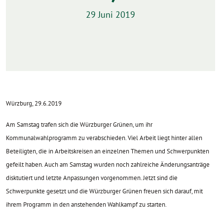
29 Juni 2019
Würzburg, 29.6.2019
Am Samstag trafen sich die Würzburger Grünen, um ihr
Kommunalwahlprogramm zu verabschieden. Viel Arbeit liegt hinter allen
Beteiligten, die in Arbeitskreisen an einzelnen Themen und Schwerpunkten
gefeilt haben. Auch am Samstag wurden noch zahlreiche Änderungsanträge
disktutiert und letzte Anpassungen vorgenommen. Jetzt sind die
Schwerpunkte gesetzt und die Würzburger Grünen freuen sich darauf, mit
ihrem Programm in den anstehenden Wahlkampf zu starten.