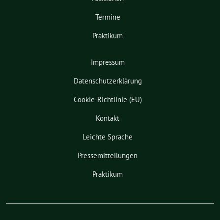
Termine
Praktikum
Impressum
Datenschutzerklärung
Cookie-Richtlinie (EU)
Kontakt
Leichte Sprache
Pressemitteilungen
Praktikum