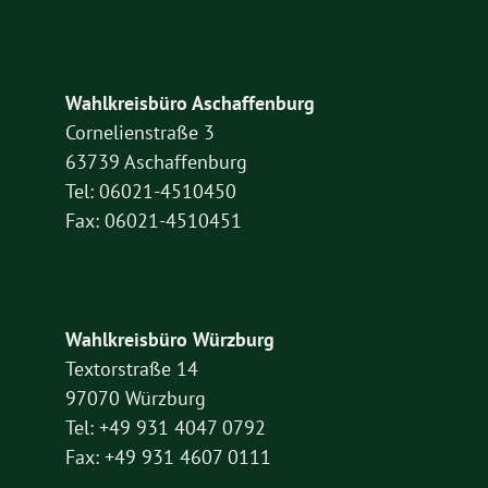
Wahlkreisbüro Aschaffenburg
Cornelienstraße 3
63739 Aschaffenburg
Tel: 06021-4510450
Fax: 06021-4510451
Wahlkreisbüro Würzburg
Textorstraße 14
97070 Würzburg
Tel: +49 931 4047 0792
Fax: +49 931 4607 0111