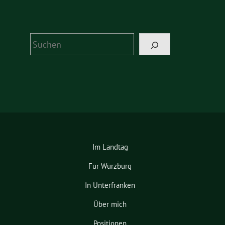
Suchen
Im Landtag
Für Würzburg
In Unterfranken
Über mich
Positionen