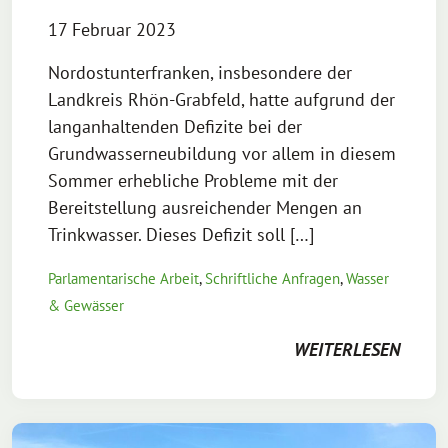
17 Februar 2023
Nordostunterfranken, insbesondere der
Landkreis Rhön-Grabfeld, hatte aufgrund der
langanhaltenden Defizite bei der
Grundwasserneubildung vor allem in diesem
Sommer erhebliche Probleme mit der
Bereitstellung ausreichender Mengen an
Trinkwasser. Dieses Defizit soll […]
Parlamentarische Arbeit
,
Schriftliche Anfragen
,
Wasser
& Gewässer
WEITERLESEN