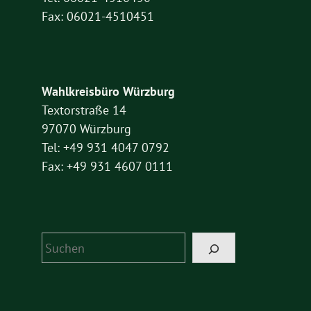
Fax: 06021-4510451
Wahlkreisbüro Würzburg
Textorstraße 14
97070 Würzburg
Tel: +49 931 4047 0792
Fax: +49 931 4607 0111
Suchen