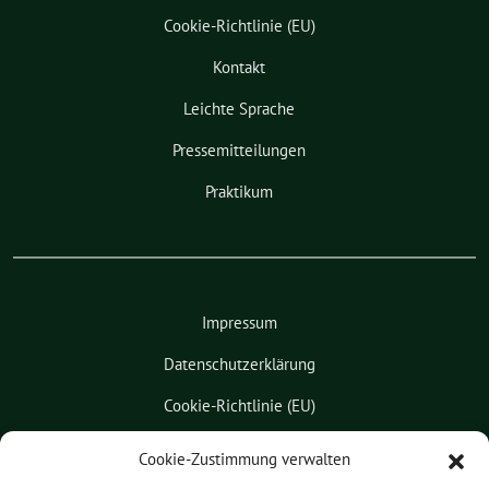
Cookie-Richtlinie (EU)
Kontakt
Leichte Sprache
Pressemitteilungen
Praktikum
Impressum
Datenschutzerklärung
Cookie-Richtlinie (EU)
Kontakt
Cookie-Zustimmung verwalten
Leichte Sprache