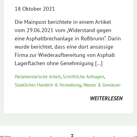
18 Oktober 2021
Die Mainpost berichtete in einem Artikel
vom 29.06.2021 vom „Widerstand gegen
eine Asphaltbrechanlage in Roßbrunn“. Darin
wurde berichtet, dass eine dort ansässige
Firma zur Wiederaufbereitung von Asphalt
Lagerflächen ohne Genehmigung […]
Parlamentarische Arbeit
,
Schriftliche Anfragen
,
Staatliches Handeln & Verwaltung
,
Wasser & Gewässer
WEITERLESEN
3