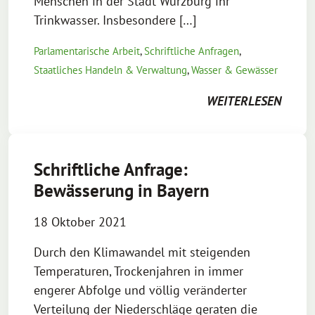
Menschen in der Stadt Würzburg ihr
Trinkwasser. Insbesondere […]
Parlamentarische Arbeit
,
Schriftliche Anfragen
,
Staatliches Handeln & Verwaltung
,
Wasser & Gewässer
WEITERLESEN
Schriftliche Anfrage:
Bewässerung in Bayern
18 Oktober 2021
Durch den Klimawandel mit steigenden
Temperaturen, Trockenjahren in immer
engerer Abfolge und völlig veränderter
Verteilung der Niederschläge geraten die