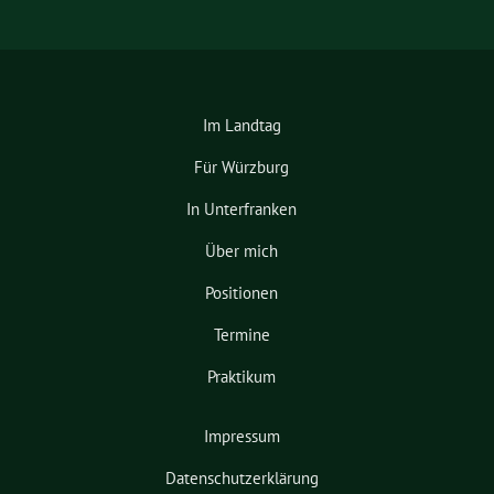
Im Landtag
Für Würzburg
In Unterfranken
Über mich
Positionen
Termine
Praktikum
Impressum
Datenschutzerklärung