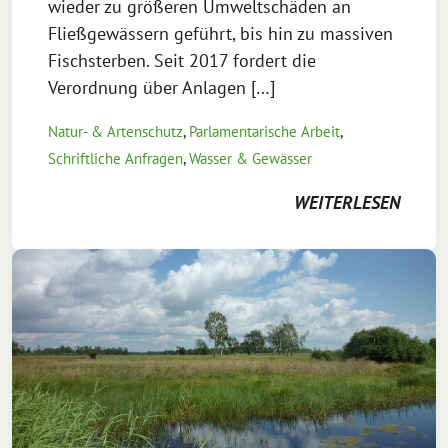
wieder zu größeren Umweltschäden an
Fließgewässern geführt, bis hin zu massiven
Fischsterben. Seit 2017 fordert die
Verordnung über Anlagen […]
Natur- & Artenschutz
,
Parlamentarische Arbeit
,
Schriftliche Anfragen
,
Wasser & Gewässer
WEITERLESEN