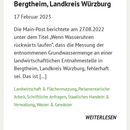
Bergtheim, Landkreis Würzburg
17 Februar 2023
Die Main-Post berichtete am 27.08.2022
unter dem Titel „Wenn Wasseruhren
rückwärts laufen“, dass die Messung der
entnommenen Grundwassermenge an einer
landwirtschaftlichen Entnahmestelle in
Bergtheim, Landkreis Würzburg, fehlerhaft
sei. Das ist […]
Landwirtschaft & Flächennutzung
,
Parlamentarische
Arbeit
,
Schriftliche Anfragen
,
Staatliches Handeln &
Verwaltung
,
Wasser & Gewässer
WEITERLESEN