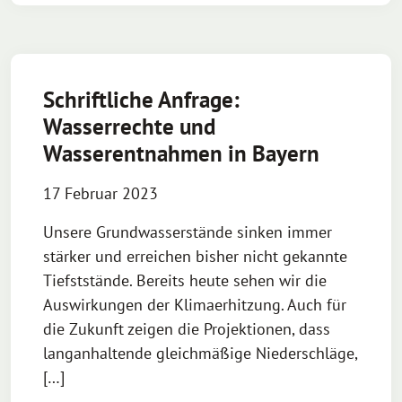
Schriftliche Anfrage:
Wasserrechte und
Wasserentnahmen in Bayern
17 Februar 2023
Unsere Grundwasserstände sinken immer
stärker und erreichen bisher nicht gekannte
Tiefststände. Bereits heute sehen wir die
Auswirkungen der Klimaerhitzung. Auch für
die Zukunft zeigen die Projektionen, dass
langanhaltende gleichmäßige Niederschläge,
[…]