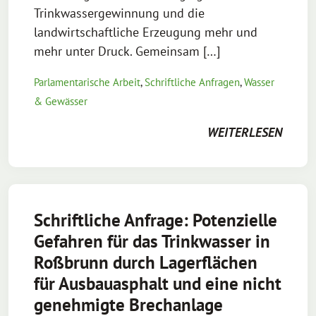
Trinkwassergewinnung und die
landwirtschaftliche Erzeugung mehr und
mehr unter Druck. Gemeinsam […]
Parlamentarische Arbeit
,
Schriftliche Anfragen
,
Wasser
& Gewässer
WEITERLESEN
Schriftliche Anfrage: Potenzielle
Gefahren für das Trinkwasser in
Roßbrunn durch Lagerflächen
für Ausbauasphalt und eine nicht
genehmigte Brechanlage