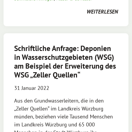
WEITERLESEN
Schriftliche Anfrage: Deponien
in Wasserschutzgebieten (WSG)
am Beispiel der Erweiterung des
WSG „Zeller Quellen“
31 Januar 2022
Aus den Grundwasserleitern, die in den
„Zeller Quellen“ im Landkreis Würzburg
münden, beziehen viele Tausend Menschen
im Landkreis Würzburg und 65 000