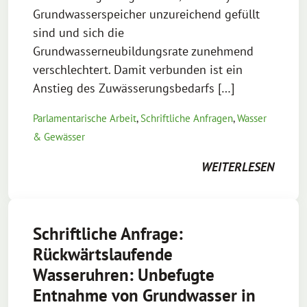
Grundwasserspeicher unzureichend gefüllt
sind und sich die
Grundwasserneubildungsrate zunehmend
verschlechtert. Damit verbunden ist ein
Anstieg des Zuwässerungsbedarfs […]
Parlamentarische Arbeit
,
Schriftliche Anfragen
,
Wasser
& Gewässer
WEITERLESEN
Schriftliche Anfrage:
Rückwärtslaufende
Wasseruhren: Unbefugte
Entnahme von Grundwasser in