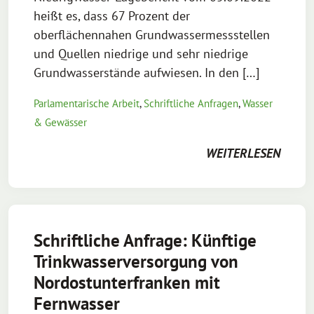
heißt es, dass 67 Prozent der
oberflächennahen Grundwassermessstellen
und Quellen niedrige und sehr niedrige
Grundwasserstände aufwiesen. In den […]
Parlamentarische Arbeit
,
Schriftliche Anfragen
,
Wasser
& Gewässer
WEITERLESEN
Schriftliche Anfrage: Künftige
Trinkwasserversorgung von
Nordostunterfranken mit
Fernwasser