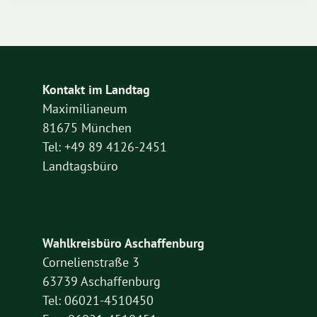
Kontakt im Landtag
Maximilianeum
81675 München
Tel: +49 89 4126-2451
Landtagsbüro
Wahlkreisbüro Aschaffenburg
Cornelienstraße 3
63739 Aschaffenburg
Tel: 06021-4510450