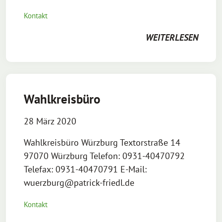
Kontakt
WEITERLESEN
Wahlkreisbüro
28 März 2020
Wahlkreisbüro Würzburg Textorstraße 14
97070 Würzburg Telefon: 0931-40470792
Telefax: 0931-40470791 E-Mail:
wuerzburg@patrick-friedl.de
Kontakt