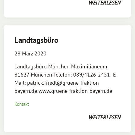
WEITERLESEN
Landtagsbüro
28 März 2020
Landtagsbüro München Maximilianeum
81627 München Telefon: 089/4126-2451 E-
Mail: patrick.friedl@gruene-fraktion-
bayern.de www.gruene-fraktion-bayern.de
Kontakt
WEITERLESEN