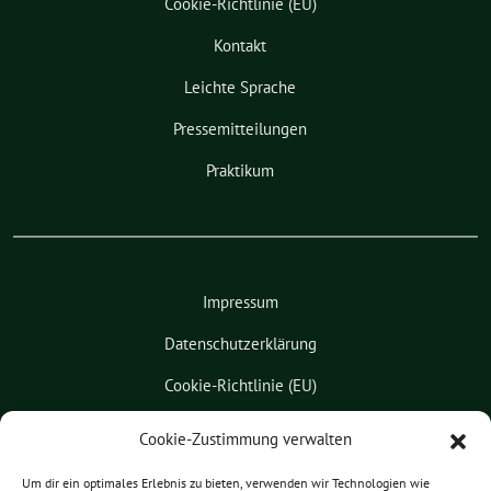
Cookie-Richtlinie (EU)
Kontakt
Leichte Sprache
Pressemitteilungen
Praktikum
Impressum
Datenschutzerklärung
Cookie-Richtlinie (EU)
Kontakt
Cookie-Zustimmung verwalten
Leichte Sprache
Um dir ein optimales Erlebnis zu bieten, verwenden wir Technologien wie