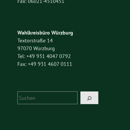
Fax: 06021-4510451
Wahlkreisbüro Würzburg
Textorstraße 14
97070 Würzburg
Tel: +49 931 4047 0792
Fax: +49 931 4607 0111
Suchen