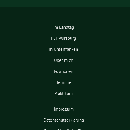
Im Landtag
Für Würzburg
In Unterfranken
Über mich
Positionen
Termine
Praktikum
Impressum
Datenschutzerklärung