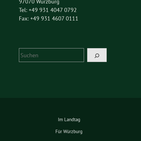
97070 Würzburg
Tel: +49 931 4047 0792
Fax: +49 931 4607 0111
Suchen
Im Landtag
Für Würzburg