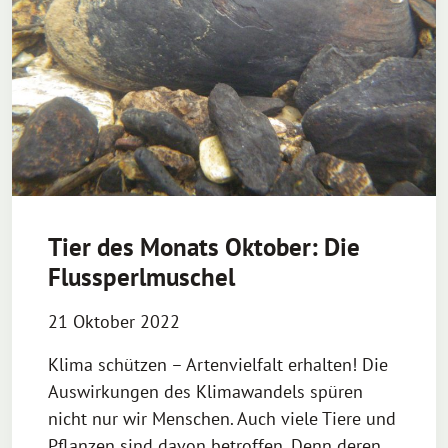
Tier des Monats Oktober: Die
Flussperlmuschel
21 Oktober 2022
Klima schützen – Artenvielfalt erhalten! Die
Auswirkungen des Klimawandels spüren
nicht nur wir Menschen. Auch viele Tiere und
Pflanzen sind davon betroffen. Denn deren