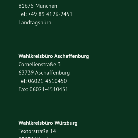
81675 München
Tel: +49 89 4126-2451
Landtagsbüro
Wahlkreisbüro Aschaffenburg
Cornelienstraße 3
63739 Aschaffenburg
Tel: 06021-4510450
Fax: 06021-4510451
Wahlkreisbüro Würzburg
Textorstraße 14