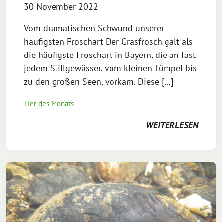
30 November 2022
Vom dramatischen Schwund unserer
häufigsten Froschart Der Grasfrosch galt als
die häufigste Froschart in Bayern, die an fast
jedem Stillgewässer, vom kleinen Tümpel bis
zu den großen Seen, vorkam. Diese […]
Tier des Monats
WEITERLESEN