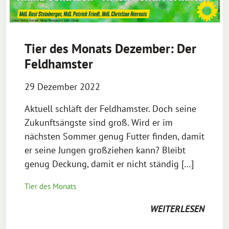
Tier des Monats Dezember: Der
Feldhamster
29 Dezember 2022
Aktuell schläft der Feldhamster. Doch seine
Zukunftsängste sind groß. Wird er im
nächsten Sommer genug Futter finden, damit
er seine Jungen großziehen kann? Bleibt
genug Deckung, damit er nicht ständig […]
Tier des Monats
WEITERLESEN