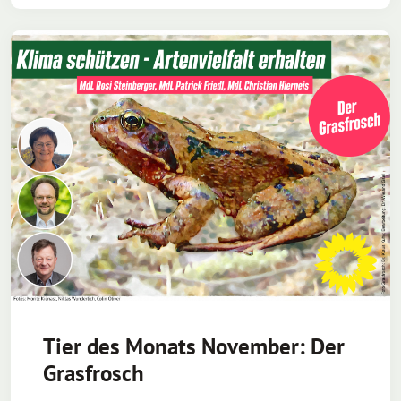
Tier des Monats November: Der
Grasfrosch