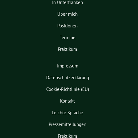
In Unterfranken
Über mich
Positionen
Termine
Praktikum
Impressum
Datenschutzerklärung
Cookie-Richtlinie (EU)
Kontakt
Leichte Sprache
Pressemitteilungen
Praktikum