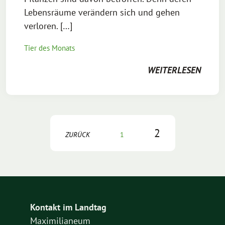
Lebensräume verändern sich und gehen
verloren. […]
Tier des Monats
WEITERLESEN
2
ZURÜCK
1
Kontakt im Landtag
Maximilianeum