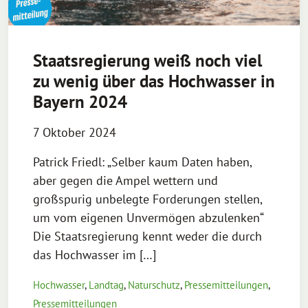
Staatsregierung weiß noch viel
zu wenig über das Hochwasser in
Bayern 2024
7 Oktober 2024
Patrick Friedl: „Selber kaum Daten haben,
aber gegen die Ampel wettern und
großspurig unbelegte Forderungen stellen,
um vom eigenen Unvermögen abzulenken“
Die Staatsregierung kennt weder die durch
das Hochwasser im […]
Hochwasser
,
Landtag
,
Naturschutz
,
Pressemitteilungen
,
Pressemitteilungen