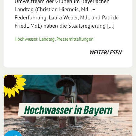
Umweltteam der Grünen im Bayerischen
Landtag (Christian Hierneis, MdL –
Federführung, Laura Weber, MdL und Patrick
Friedl, MdL) haben die Staatsregierung […]
Hochwasser
,
Landtag
,
Pressemitteilungen
WEITERLESEN