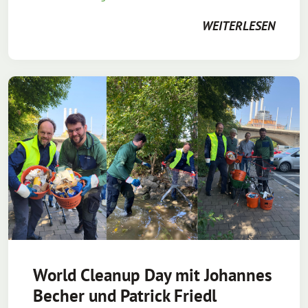
WEITERLESEN
World Cleanup Day mit Johannes
Becher und Patrick Friedl