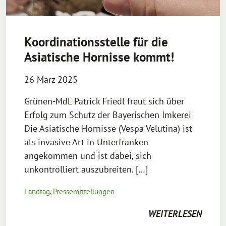
Koordinationsstelle für die
Asiatische Hornisse kommt!
26 März 2025
Grünen-MdL Patrick Friedl freut sich über
Erfolg zum Schutz der Bayerischen Imkerei
Die Asiatische Hornisse (Vespa Velutina) ist
als invasive Art in Unterfranken
angekommen und ist dabei, sich
unkontrolliert auszubreiten. […]
Landtag
,
Pressemitteilungen
WEITERLESEN