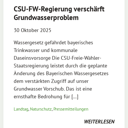
CSU-FW-Regierung verschärft
Grundwasserproblem
30 Oktober 2025
Wassergesetz gefährdet bayerisches
Trinkwasser und kommunale
Daseinsvorsorge Die CSU-Freie-Wähler-
Staatsregierung leistet durch die geplante
Änderung des Bayerischen Wassergesetzes
dem verstärkten Zugriff auf unser
Grundwasser Vorschub. Das ist eine
ernsthafte Bedrohung für […]
Landtag
,
Naturschutz
,
Pressemitteilungen
WEITERLESEN