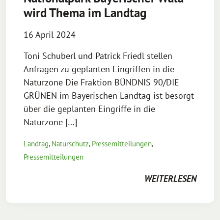
wird Thema im Landtag
16 April 2024
Toni Schuberl und Patrick Friedl stellen
Anfragen zu geplanten Eingriffen in die
Naturzone Die Fraktion BÜNDNIS 90/DIE
GRÜNEN im Bayerischen Landtag ist besorgt
über die geplanten Eingriffe in die
Naturzone […]
Landtag
,
Naturschutz
,
Pressemitteilungen
,
Pressemitteilungen
WEITERLESEN