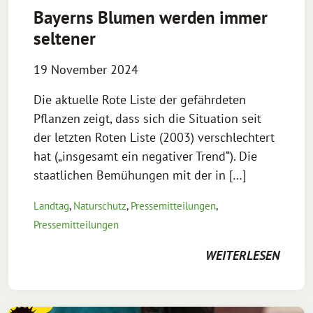
Bayerns Blumen werden immer
seltener
19 November 2024
Die aktuelle Rote Liste der gefährdeten
Pflanzen zeigt, dass sich die Situation seit
der letzten Roten Liste (2003) verschlechtert
hat („insgesamt ein negativer Trend“). Die
staatlichen Bemühungen mit der in […]
Landtag
,
Naturschutz
,
Pressemitteilungen
,
Pressemitteilungen
WEITERLESEN