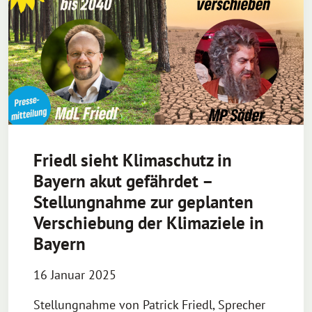
Friedl sieht Klimaschutz in
Bayern akut gefährdet –
Stellungnahme zur geplanten
Verschiebung der Klimaziele in
Bayern
16 Januar 2025
Stellungnahme von Patrick Friedl, Sprecher