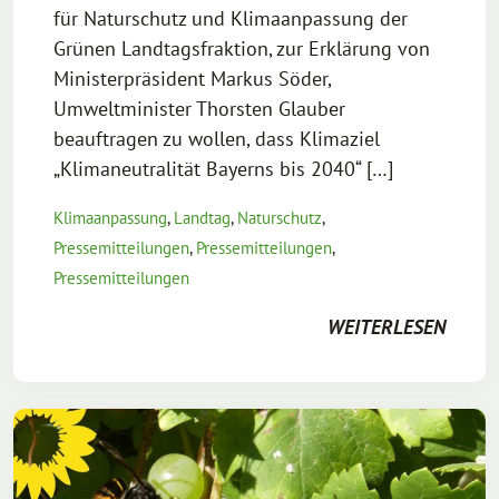
für Naturschutz und Klimaanpassung der
Grünen Landtagsfraktion, zur Erklärung von
Ministerpräsident Markus Söder,
Umweltminister Thorsten Glauber
beauftragen zu wollen, dass Klimaziel
„Klimaneutralität Bayerns bis 2040“ […]
Klimaanpassung
,
Landtag
,
Naturschutz
,
Pressemitteilungen
,
Pressemitteilungen
,
Pressemitteilungen
WEITERLESEN