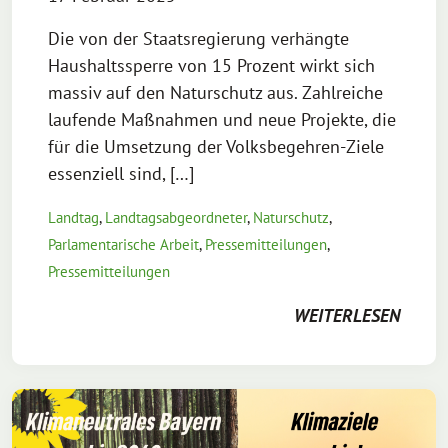
Die von der Staatsregierung verhängte
Haushaltssperre von 15 Prozent wirkt sich
massiv auf den Naturschutz aus. Zahlreiche
laufende Maßnahmen und neue Projekte, die
für die Umsetzung der Volksbegehren-Ziele
essenziell sind, […]
Landtag
,
Landtagsabgeordneter
,
Naturschutz
,
Parlamentarische Arbeit
,
Pressemitteilungen
,
Pressemitteilungen
WEITERLESEN