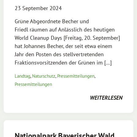
23 September 2024
Grüne Abgeordnete Becher und
Friedl räumen auf Anlässlich des heutigen
World Cleanup Days [Freitag, 20. September]
hat Johannes Becher, der seit etwa einem
Jahr den Posten des stellvertretenden
Fraktionsvorsitzenden der Grünen im […]
Landtag
,
Naturschutz
,
Pressemitteilungen
,
Pressemitteilungen
WEITERLESEN
Nationalpark Bayerischer Wald