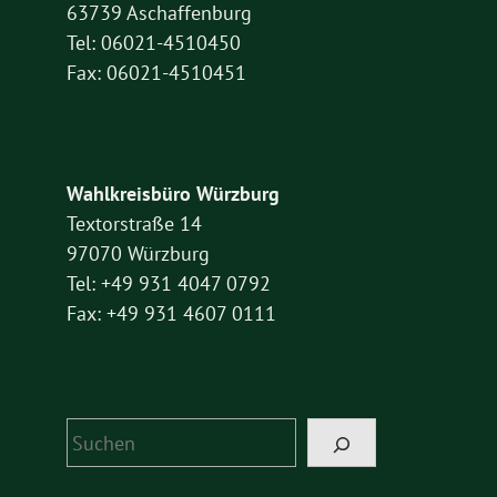
63739 Aschaffenburg
Tel: 06021-4510450
Fax: 06021-4510451
Wahlkreisbüro Würzburg
Textorstraße 14
97070 Würzburg
Tel: +49 931 4047 0792
Fax: +49 931 4607 0111
Suchen