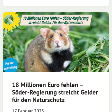
18 Millionen Euro fehlen –
Söder-Regierung streicht Gelder
für den Naturschutz
17 Februar 2025