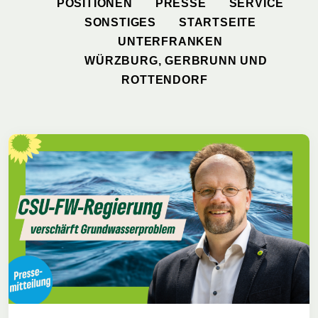
POSITIONEN
PRESSE
SERVICE
SONSTIGES
STARTSEITE
UNTERFRANKEN
WÜRZBURG, GERBRUNN UND
ROTTENDORF