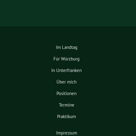
Im Landtag
Für Würzburg
In Unterfranken
Über mich
Positionen
Termine
Praktikum
Impressum