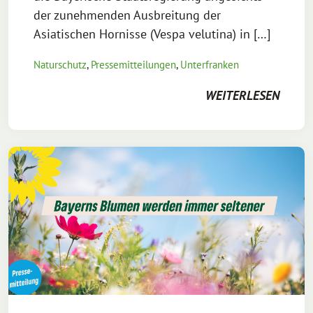
der zunehmenden Ausbreitung der
Asiatischen Hornisse (Vespa velutina) in […]
Naturschutz
,
Pressemitteilungen
,
Unterfranken
WEITERLESEN