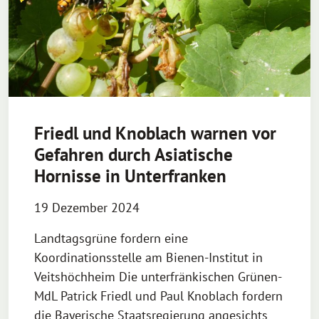
Friedl und Knoblach warnen vor
Gefahren durch Asiatische
Hornisse in Unterfranken
19 Dezember 2024
Landtagsgrüne fordern eine
Koordinationsstelle am Bienen-Institut in
Veitshöchheim Die unterfränkischen Grünen-
MdL Patrick Friedl und Paul Knoblach fordern
die Bayerische Staatsregierung angesichts