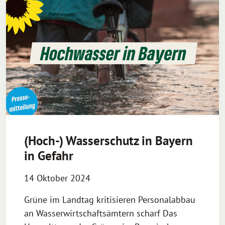
(Hoch-) Wasserschutz in Bayern
in Gefahr
14 Oktober 2024
Grüne im Landtag kritisieren Personalabbau
an Wasserwirtschaftsämtern scharf Das