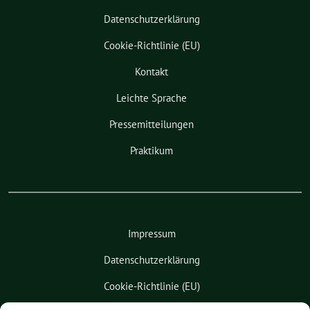
Datenschutzerklärung
Cookie-Richtlinie (EU)
Kontakt
Leichte Sprache
Pressemitteilungen
Praktikum
Impressum
Datenschutzerklärung
Cookie-Richtlinie (EU)