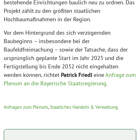
bestehende Einrichtungen baulich neu zu ordnen. Das
Projekt zählt zu den größten staatlichen
Hochbaumaßnahmen in der Region.
Vor dem Hintergrund des sich verzögernden
Baubeginns – insbesondere bei der
Baufeldfreimachung – sowie der Tatsache, dass der
ursprünglich geplante Start im Jahr 2025 und die
Fertigstellung bis Ende 2032 nicht eingehalten
werden können, richtet
Patrick Friedl
eine
Anfrage zum
Plenum an die Bayerische Staatsregierung
.
Anfragen zum Plenum
,
Staatliches Handeln & Verwaltung