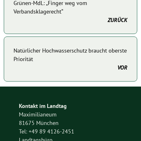
Grünen-MdL: „Finger weg vom
Verbandsklagerecht“
ZURÜCK
Natürlicher Hochwasserschutz braucht oberste
Priorität
VOR
Kontakt im Landtag
Maximilianeum
81675 München
Tel: +49 89 4126-2451
Landtagsbüro