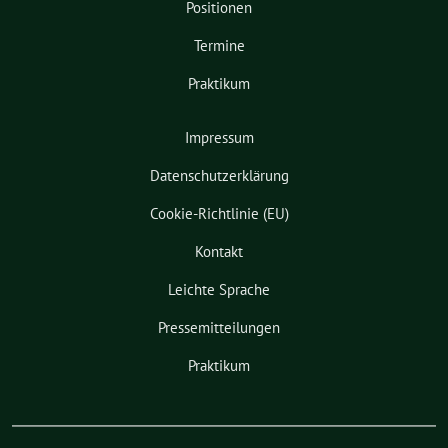
Positionen
Termine
Praktikum
Impressum
Datenschutzerklärung
Cookie-Richtlinie (EU)
Kontakt
Leichte Sprache
Pressemitteilungen
Praktikum