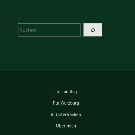
Suchen
Im Landtag
Für Würzburg
In Unterfranken
Über mich