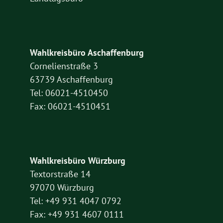
Wahlkreisbüro Aschaffenburg
Cornelienstraße 3
63739 Aschaffenburg
Tel: 06021-4510450
Fax: 06021-4510451
Wahlkreisbüro Würzburg
Textorstraße 14
97070 Würzburg
Tel: +49 931 4047 0792
Fax: +49 931 4607 0111