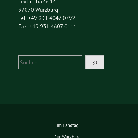
Textorstraße 14
97070 Würzburg
Tel: +49 931 4047 0792
Fax: +49 931 4607 0111
Suchen
Im Landtag
Für Würzburg