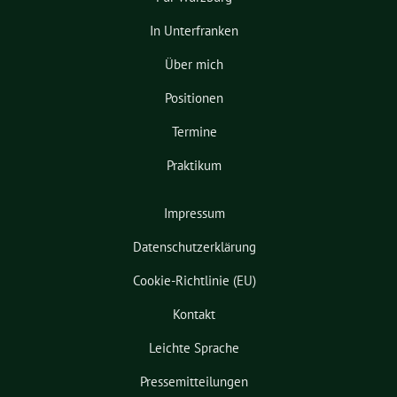
In Unterfranken
Über mich
Positionen
Termine
Praktikum
Impressum
Datenschutzerklärung
Cookie-Richtlinie (EU)
Kontakt
Leichte Sprache
Pressemitteilungen