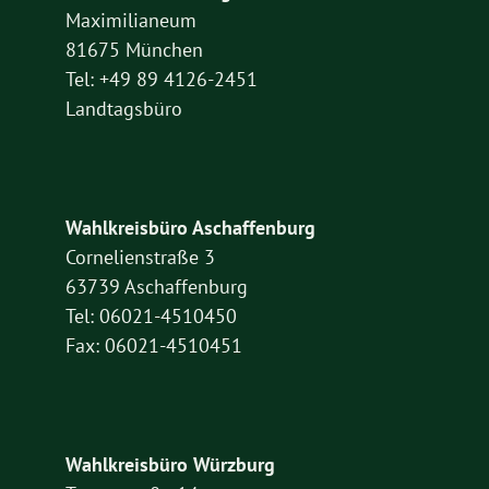
Maximilianeum
81675 München
Tel: +49 89 4126-2451
Landtagsbüro
Wahlkreisbüro Aschaffenburg
Cornelienstraße 3
63739 Aschaffenburg
Tel: 06021-4510450
Fax: 06021-4510451
Wahlkreisbüro Würzburg