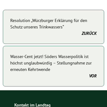
Resolution „Würzburger Erklärung für den
Schutz unseres Trinkwassers“
ZURÜCK
Wasser-Cent jetzt! Söders Wasserpolitik ist
höchst unglaubwürdig – Stellungnahme zur
erneuten Kehrtwende
VOR
Kontakt im Landtag