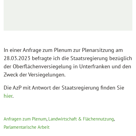
In einer Anfrage zum Plenum zur Plenarsitzung am
28.03.2023 befragte ich die Staatsregierung bezüglich
der Oberflächenversiegelung in Unterfranken und den
Zweck der Versiegelungen.
Die AzP mit Antwort der Staatsregierung finden Sie
hier
.
Anfragen zum Plenum
,
Landwirtschaft & Flächennutzung
,
Parlamentarische Arbeit