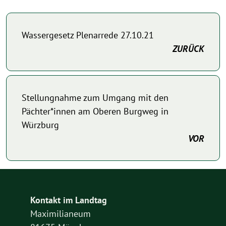
Wassergesetz Plenarrede 27.10.21
ZURÜCK
Stellungnahme zum Umgang mit den
Pächter*innen am Oberen Burgweg in
Würzburg
VOR
Kontakt im Landtag
Maximilianeum