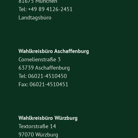
81675 München
Tel: +49 89 4126-2451
Landtagsbüro
Wahlkreisbüro Aschaffenburg
Cornelienstraße 3
63739 Aschaffenburg
Tel: 06021-4510450
Fax: 06021-4510451
Wahlkreisbüro Würzburg
Textorstraße 14
97070 Würzburg