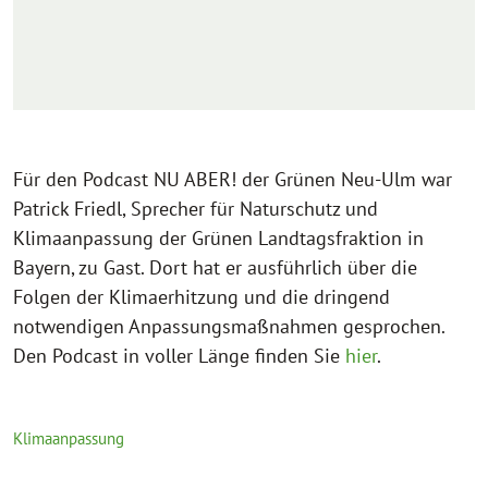
Für den Podcast NU ABER! der Grünen Neu-Ulm war
Patrick Friedl, Sprecher für Naturschutz und
Klimaanpassung der Grünen Landtagsfraktion in
Bayern, zu Gast. Dort hat er ausführlich über die
Folgen der Klimaerhitzung und die dringend
notwendigen Anpassungsmaßnahmen gesprochen.
Den Podcast in voller Länge finden Sie
hier
.
Klimaanpassung