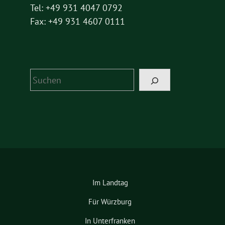
Tel: +49 931 4047 0792
Fax: +49 931 4607 0111
Suchen
Im Landtag
Für Würzburg
In Unterfranken