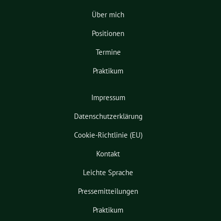
Über mich
Positionen
Termine
Praktikum
Impressum
Datenschutzerklärung
Cookie-Richtlinie (EU)
Kontakt
Leichte Sprache
Pressemitteilungen
Praktikum