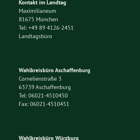
Kontakt im Landtag
Maximilianeum
81675 München
Tel: +49 89 4126-2451
Landtagsbüro
Wahlkreisbüro Aschaffenburg
Cornelienstraße 3
63739 Aschaffenburg
Tel: 06021-4510450
Fax: 06021-4510451
Wahlkreisbüro Würzburg