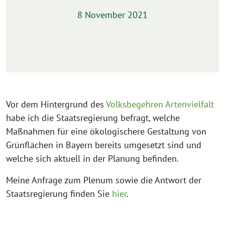
8 November 2021
Vor dem Hintergrund des
Volksbegehren Artenvielfalt
habe ich die Staatsregierung befragt, welche
Maßnahmen für eine ökologischere Gestaltung von
Grünflächen in Bayern bereits umgesetzt sind und
welche sich aktuell in der Planung befinden.
Meine Anfrage zum Plenum sowie die Antwort der
Staatsregierung finden Sie
hier
.