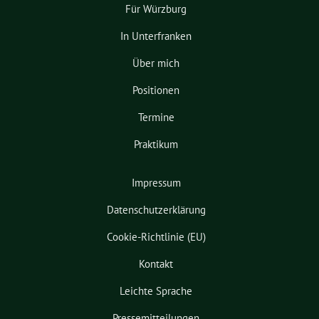
Für Würzburg
In Unterfranken
Über mich
Positionen
Termine
Praktikum
Impressum
Datenschutzerklärung
Cookie-Richtlinie (EU)
Kontakt
Leichte Sprache
Pressemitteilungen