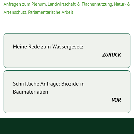
Anfragen zum Plenum
,
Landwirtschaft & Flächennutzung
,
Natur- &
Artenschutz
,
Parlamentarische Arbeit
Meine Rede zum Wassergesetz
ZURÜCK
Schriftliche Anfrage: Biozide in
Baumaterialien
VOR