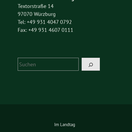
Textorstraße 14
97070 Würzburg
Tel: +49 931 4047 0792
Fax: +49 931 4607 0111
Suchen
Im Landtag